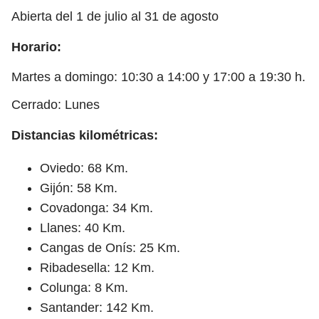
Abierta del 1 de julio al 31 de agosto
Horario:
Martes a domingo: 10:30 a 14:00 y 17:00 a 19:30 h.
Cerrado: Lunes
Distancias kilométricas:
Oviedo: 68 Km.
Gijón: 58 Km.
Covadonga: 34 Km.
Llanes: 40 Km.
Cangas de Onís: 25 Km.
Ribadesella: 12 Km.
Colunga: 8 Km.
Santander: 142 Km.