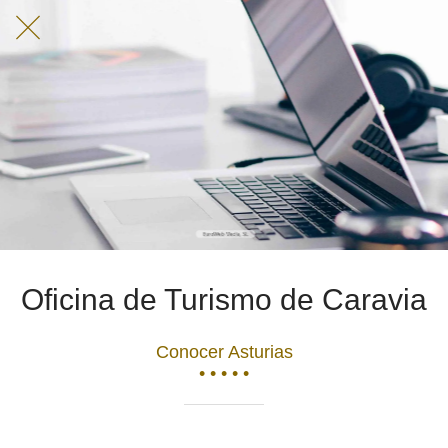
Oficina de Turismo de Caravia
Conocer Asturias
• • • • •