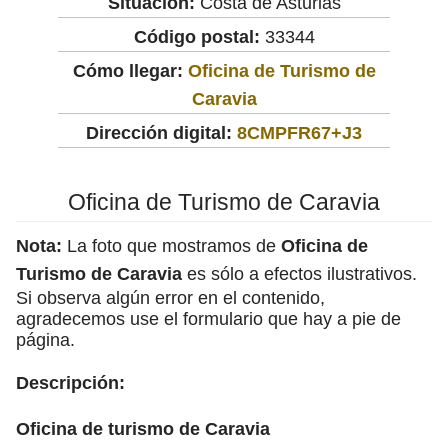
Situación:
Costa de Asturias
Código postal:
33344
Cómo llegar:
Oficina de Turismo de
Caravia
Dirección digital:
8CMPFR67+J3
Oficina de Turismo de Caravia
Nota:
La foto que mostramos de
Oficina de
Turismo de Caravia
es sólo a efectos ilustrativos.
Si observa algún error en el contenido,
agradecemos use el formulario que hay a pie de
página.
Descripción:
Oficina de turismo de Caravia