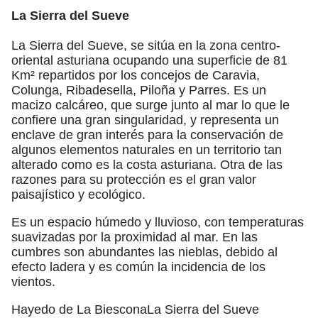
La Sierra del Sueve
La Sierra del Sueve, se sitúa en la zona centro-
oriental asturiana ocupando una superficie de 81
Km² repartidos por los concejos de Caravia,
Colunga, Ribadesella, Piloña y Parres. Es un
macizo calcáreo, que surge junto al mar lo que le
confiere una gran singularidad, y representa un
enclave de gran interés para la conservación de
algunos elementos naturales en un territorio tan
alterado como es la costa asturiana. Otra de las
razones para su protección es el gran valor
paisajístico y ecológico.
Es un espacio húmedo y lluvioso, con temperaturas
suavizadas por la proximidad al mar. En las
cumbres son abundantes las nieblas, debido al
efecto ladera y es común la incidencia de los
vientos.
Hayedo de La BiesconaLa Sierra del Sueve