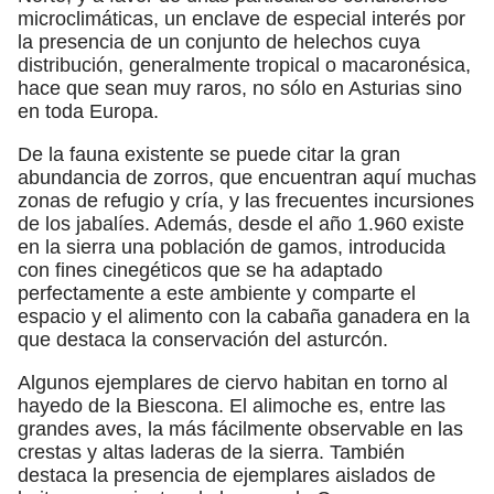
microclimáticas, un enclave de especial interés por
la presencia de un conjunto de helechos cuya
distribución, generalmente tropical o macaronésica,
hace que sean muy raros, no sólo en Asturias sino
en toda Europa.
De la fauna existente se puede citar la gran
abundancia de zorros, que encuentran aquí muchas
zonas de refugio y cría, y las frecuentes incursiones
de los jabalíes. Además, desde el año 1.960 existe
en la sierra una población de gamos, introducida
con fines cinegéticos que se ha adaptado
perfectamente a este ambiente y comparte el
espacio y el alimento con la cabaña ganadera en la
que destaca la conservación del asturcón.
Algunos ejemplares de ciervo habitan en torno al
hayedo de la Biescona. El alimoche es, entre las
grandes aves, la más fácilmente observable en las
crestas y altas laderas de la sierra. También
destaca la presencia de ejemplares aislados de