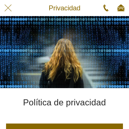
Privacidad
Política de privacidad