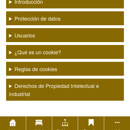
Introducción
Protección de datos
Usuarios
¿Qué es un cookie?
Reglas de cookies
Derechos de Propiedad Intelectual e
Industrial