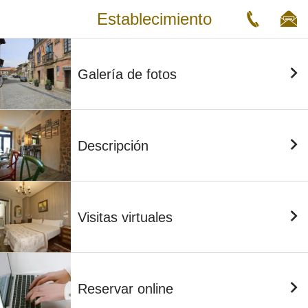
Establecimiento
Galería de fotos
Descripción
Visitas virtuales
Reservar online