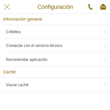
Configuración
Información general
Créditos
Contactar con el servicio técnico
Recomendar aplicación
Caché
Vaciar caché