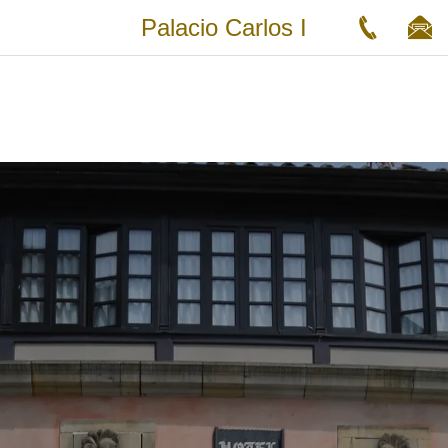
Palacio Carlos I