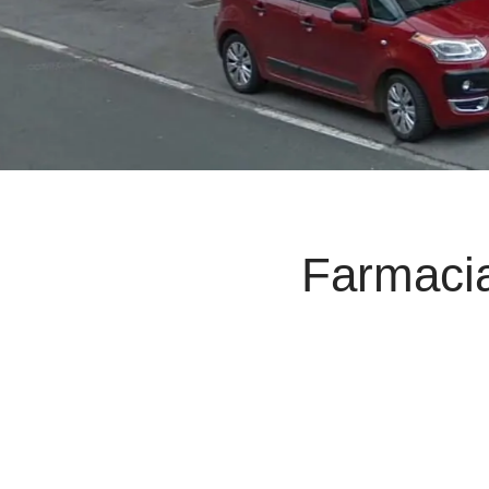
Farmacia