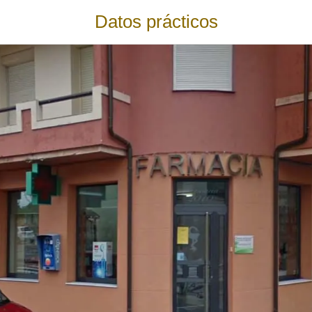
Datos prácticos