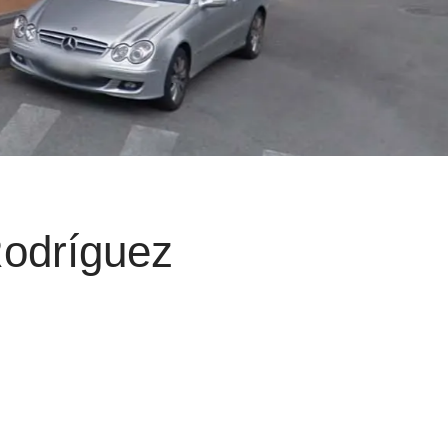
Rodríguez