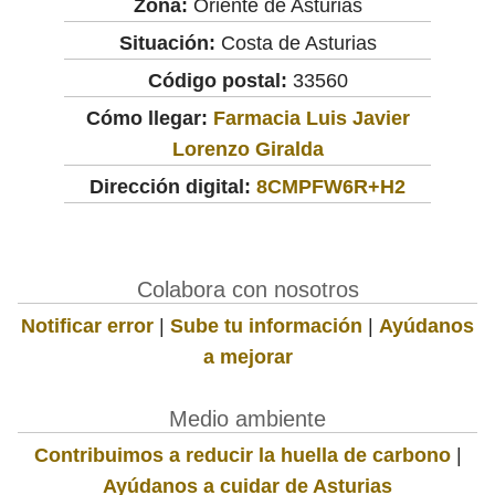
Zona:
Oriente de Asturias
Situación:
Costa de Asturias
Código postal:
33560
Cómo llegar:
Farmacia Luis Javier
Lorenzo Giralda
Dirección digital:
8CMPFW6R+H2
Colabora con nosotros
Notificar error
|
Sube tu información
|
Ayúdanos
a mejorar
Medio ambiente
Contribuimos a reducir la huella de carbono
|
Ayúdanos a cuidar de Asturias