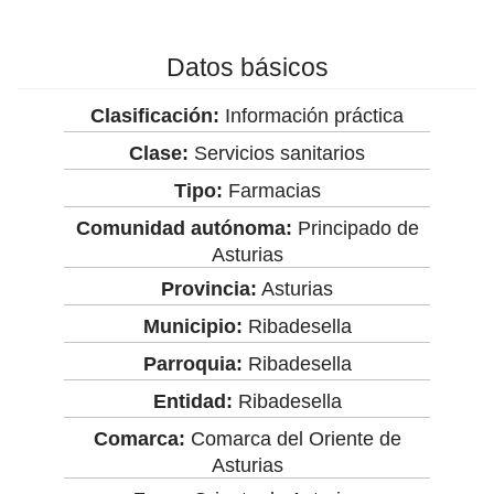
Datos básicos
Clasificación:
Información práctica
Clase:
Servicios sanitarios
Tipo:
Farmacias
Comunidad autónoma:
Principado de
Asturias
Provincia:
Asturias
Municipio:
Ribadesella
Parroquia:
Ribadesella
Entidad:
Ribadesella
Comarca:
Comarca del Oriente de
Asturias