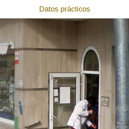
Datos prácticos