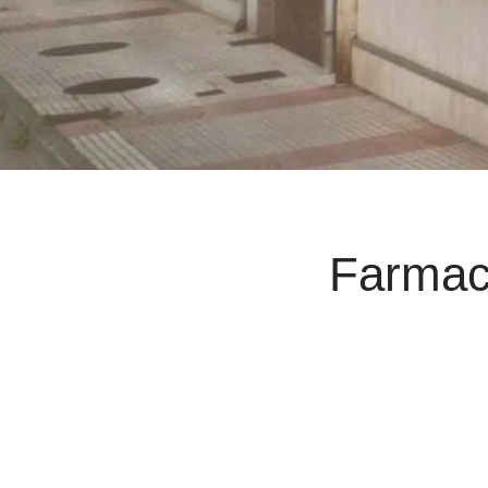
Farmac