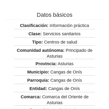
Datos básicos
Clasificación:
Información práctica
Clase:
Servicios sanitarios
Tipo:
Centros de salud
Comunidad autónoma:
Principado de
Asturias
Provincia:
Asturias
Municipio:
Cangas de Onís
Parroquia:
Cangas de Onís
Entidad:
Cangas de Onís
Comarca:
Comarca del Oriente de
Asturias