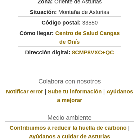
Zona:
Oriente de Asturias
Situación:
Montaña de Asturias
Código postal:
33550
Cómo llegar:
Centro de Salud Cangas
de Onís
Dirección digital:
8CMP8VXC+QC
Colabora con nosotros
Notificar error
|
Sube tu información
|
Ayúdanos
a mejorar
Medio ambiente
Contribuimos a reducir la huella de carbono
|
Ayúdanos a cuidar de Asturias