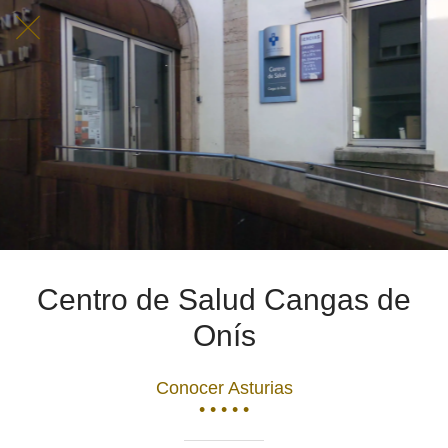
Centro de Salud Cangas de
Onís
Conocer Asturias
• • • • •