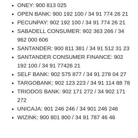
ONEY: 900 813 025
OPEN BANK: 900 192 100 / 34 91 774 26 21
PECUNPAY: 902 192 100 / 34 91 774 26 21
SABADELL CONSUMER: 902 363 266 / 34
962 000 606
SANTANDER: 900 811 381 / 34 91 512 31 23
SANTANDER CONSUMER FINANCE: 902
192 100 / 34 91 77426 21
SELF BANK: 902 575 877 / 34 91 278 04 27
TARGOBANK: 902 123 223 / 34 91 114 88 78
TRIODOS BANK: 902 171 272 / 34 902 171
272
UNICAJA: 901 246 246 / 34 901 246 246
WIZINK: 900 801 800 / 34 91 787 46 46