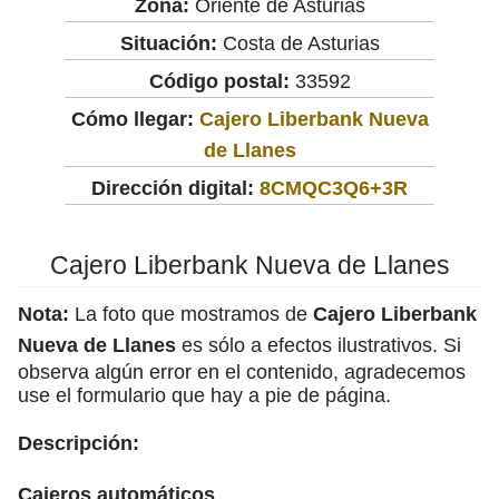
Zona:
Oriente de Asturias
Situación:
Costa de Asturias
Código postal:
33592
Cómo llegar:
Cajero Liberbank Nueva
de Llanes
Dirección digital:
8CMQC3Q6+3R
Cajero Liberbank Nueva de Llanes
Nota:
La foto que mostramos de
Cajero Liberbank
Nueva de Llanes
es sólo a efectos ilustrativos. Si
observa algún error en el contenido, agradecemos
use el formulario que hay a pie de página.
Descripción:
Cajeros automáticos