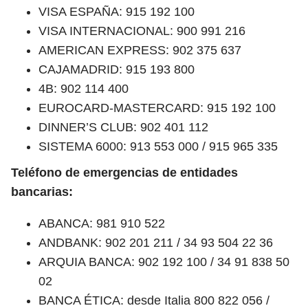
VISA ESPAÑA: 915 192 100
VISA INTERNACIONAL: 900 991 216
AMERICAN EXPRESS: 902 375 637
CAJAMADRID: 915 193 800
4B: 902 114 400
EUROCARD-MASTERCARD: 915 192 100
DINNER’S CLUB: 902 401 112
SISTEMA 6000: 913 553 000 / 915 965 335
Teléfono de emergencias de entidades
bancarias:
ABANCA: 981 910 522
ANDBANK: 902 201 211 / 34 93 504 22 36
ARQUIA BANCA: 902 192 100 / 34 91 838 50
02
BANCA ÉTICA: desde Italia 800 822 056 /