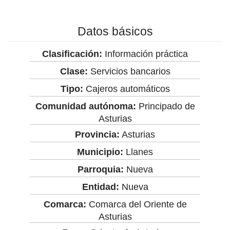
Datos básicos
Clasificación:
Información práctica
Clase:
Servicios bancarios
Tipo:
Cajeros automáticos
Comunidad autónoma:
Principado de
Asturias
Provincia:
Asturias
Municipio:
Llanes
Parroquia:
Nueva
Entidad:
Nueva
Comarca:
Comarca del Oriente de
Asturias