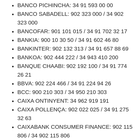
BANCO PICHINCHA: 34 91 593 00 00
BANCO SABADELL: 902 323 000 / 34 902
323 000
BANCOFAR: 901 101 015 / 34 91 702 32 17
BANKIA: 900 10 30 50 / 34 91 602 46 80
BANKINTER: 902 132 313 / 34 91 657 88 69
BANKOA: 902 444 222 / 34 943 410 200
BANQUE CHAABI: 902 192 100 / 34 91 774
26 21
BBVA: 902 224 466 / 34 91 224 94 26
BCC: 900 210 303 / 34 950 210 303
CAIXA ONTINYENT: 34 962 919 191
CAIXA POLLENÇA: 902 022 025 / 34 91 275
32 63
CAIXABANK CONSUMER FINANCE: 902 115
806 / 34 902 115 806