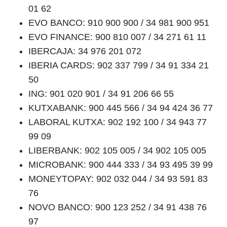
01 62
EVO BANCO: 910 900 900 / 34 981 900 951
EVO FINANCE: 900 810 007 / 34 271 61 11
IBERCAJA: 34 976 201 072
IBERIA CARDS: 902 337 799 / 34 91 334 21
50
ING: 901 020 901 / 34 91 206 66 55
KUTXABANK: 900 445 566 / 34 94 424 36 77
LABORAL KUTXA: 902 192 100 / 34 943 77
99 09
LIBERBANK: 902 105 005 / 34 902 105 005
MICROBANK: 900 444 333 / 34 93 495 39 99
MONEYTOPAY: 902 032 044 / 34 93 591 83
76
NOVO BANCO: 900 123 252 / 34 91 438 76
97