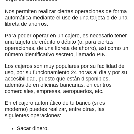
Nos permiten realizar ciertas operaciones de forma
automática mediante el uso de una tarjeta o de una
libreta de ahorros.
Para poder operar en un cajero, es necesario tener
una tarjeta de crédito o débito (o, para ciertas
operaciones, de una libreta de ahorro), así como un
número identificativo secreto, llamado PIN.
Los cajeros son muy populares por su facilidad de
uso, por su funcionamiento 24 horas al día y por su
accesibilidad, puesto que están disponibles,
además de en oficinas bancarias, en centros
comerciales, empresas, aeropuertos, etc.
En el cajero automático de tu banco (si es
moderno) puedes realizar, entre otras, las
siguientes operaciones:
Sacar dinero.