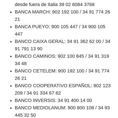
desde fuera de Italia 39 02 6084 3768
BANCA MARCH: 902 192 100 / 34 91 774 26
21
BANCA PUEYO: 900 105 447 / 34 900 105
447
BANCO CAIXA GERAL: 34 91 362 62 00 / 34
91 791 13 90
BANCO CAMINOS: 902 100 845 / 34 91 319
34 48
BANCO CETELEM: 900 192 100 / 34 91 774
26 21
BANCO COOPERATIVO ESPAÑOL: 902 123
209 / 34 91 334 67 82
BANCO INVERSIS: 34 91 400 14 00
BANCO MEDIOLANUM: 900 800 108 / 34 93
445 32 50