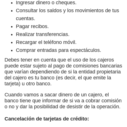
Ingresar dinero o cheques.
Consultar los saldos y los movimientos de tus
cuentas.
Pagar recibos.
Realizar transferencias.
Recargar el teléfono móvil.
Comprar entradas para espectáculos.
Debes tener en cuenta que el uso de los cajeros
puede estar sujeto al pago de comisiones bancarias
que varían dependiendo de si la entidad propietaria
del cajero es tu banco (es decir, el que emite la
tarjeta) u otro banco.
Cuando vamos a sacar dinero de un cajero, el
banco tiene que informar de si va a cobrar comisión
o no y dar la posibilidad de desistir de la operación.
Cancelación de tarjetas de crédito: