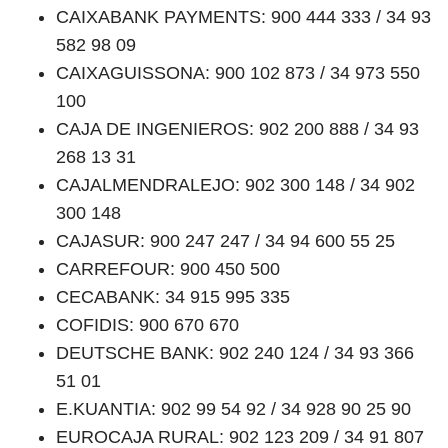
CAIXABANK PAYMENTS: 900 444 333 / 34 93
582 98 09
CAIXAGUISSONA: 900 102 873 / 34 973 550
100
CAJA DE INGENIEROS: 902 200 888 / 34 93
268 13 31
CAJALMENDRALEJO: 902 300 148 / 34 902
300 148
CAJASUR: 900 247 247 / 34 94 600 55 25
CARREFOUR: 900 450 500
CECABANK: 34 915 995 335
COFIDIS: 900 670 670
DEUTSCHE BANK: 902 240 124 / 34 93 366
51 01
E.KUANTIA: 902 99 54 92 / 34 928 90 25 90
EUROCAJA RURAL: 902 123 209 / 34 91 807