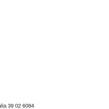
lia 39 02 6084