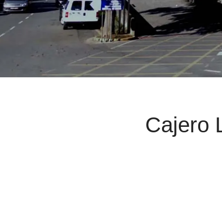
Cajero 