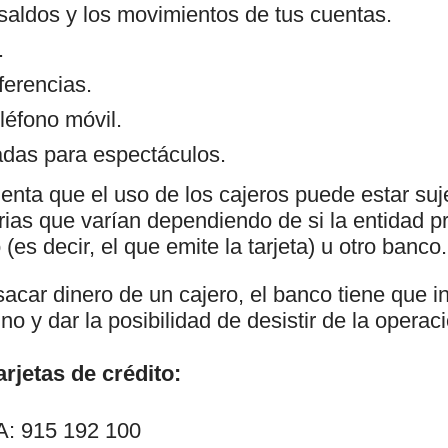
 saldos y los movimientos de tus cuentas.
.
ferencias.
léfono móvil.
das para espectáculos.
enta que el uso de los cajeros puede estar suj
as que varían dependiendo de si la entidad pr
(es decir, el que emite la tarjeta) u otro banco.
car dinero de un cajero, el banco tiene que in
no y dar la posibilidad de desistir de la operac
rjetas de crédito:
: 915 192 100