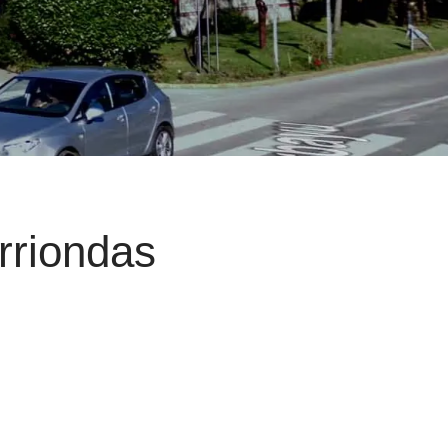
rriondas