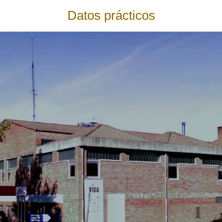
Datos prácticos