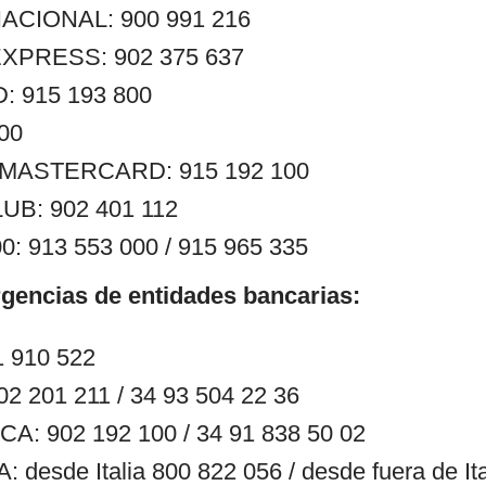
ACIONAL: 900 991 216
XPRESS: 902 375 637
 915 193 800
400
ASTERCARD: 915 192 100
UB: 902 401 112
: 913 553 000 / 915 965 335
gencias de entidades bancarias:
 910 522
 201 211 / 34 93 504 22 36
: 902 192 100 / 34 91 838 50 02
desde Italia 800 822 056 / desde fuera de Ita