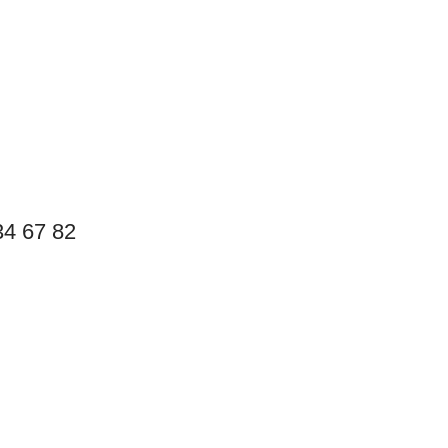
4 67 82