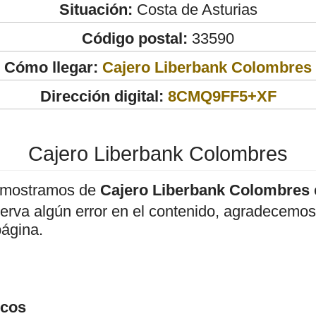
Situación:
Costa de Asturias
Código postal:
33590
Cómo llegar:
Cajero Liberbank Colombres
Dirección digital:
8CMQ9FF5+XF
Cajero Liberbank Colombres
 mostramos de
Cajero Liberbank Colombres
bserva algún error en el contenido, agradecemos
página.
icos