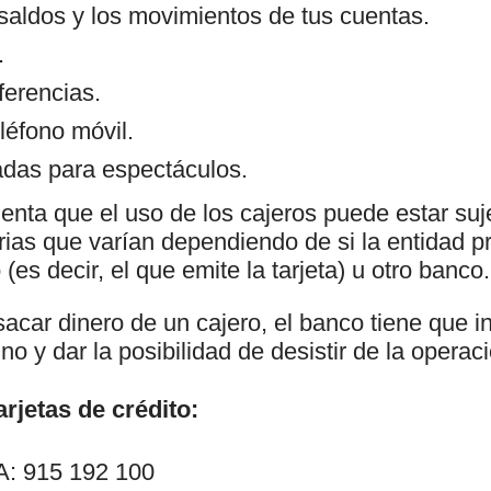
 saldos y los movimientos de tus cuentas.
.
ferencias.
léfono móvil.
das para espectáculos.
enta que el uso de los cajeros puede estar suj
as que varían dependiendo de si la entidad pr
(es decir, el que emite la tarjeta) u otro banco.
car dinero de un cajero, el banco tiene que in
no y dar la posibilidad de desistir de la operac
rjetas de crédito:
: 915 192 100