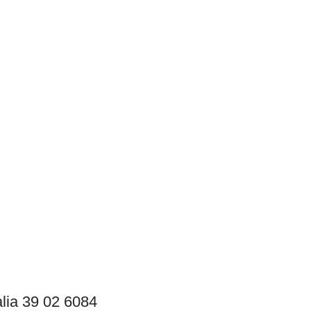
lia 39 02 6084