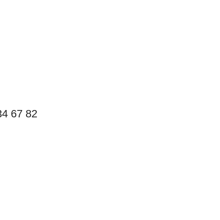
4 67 82