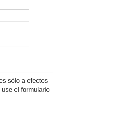
es sólo a efectos
 use el formulario