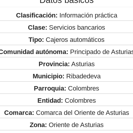
Clasificación:
Información práctica
Clase:
Servicios bancarios
Tipo:
Cajeros automáticos
Comunidad autónoma:
Principado de Asturia
Provincia:
Asturias
Municipio:
Ribadedeva
Parroquia:
Colombres
Entidad:
Colombres
Comarca:
Comarca del Oriente de Asturias
Zona:
Oriente de Asturias