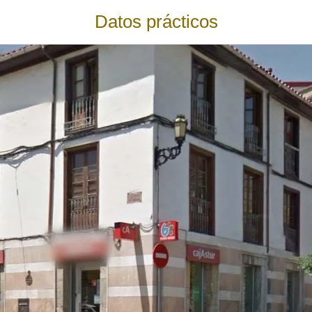
Datos prácticos