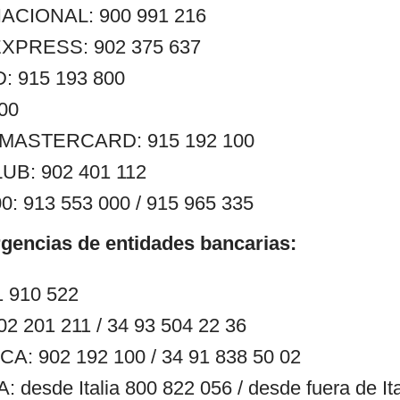
ACIONAL: 900 991 216
XPRESS: 902 375 637
 915 193 800
400
ASTERCARD: 915 192 100
UB: 902 401 112
: 913 553 000 / 915 965 335
gencias de entidades bancarias:
 910 522
 201 211 / 34 93 504 22 36
: 902 192 100 / 34 91 838 50 02
desde Italia 800 822 056 / desde fuera de Ita