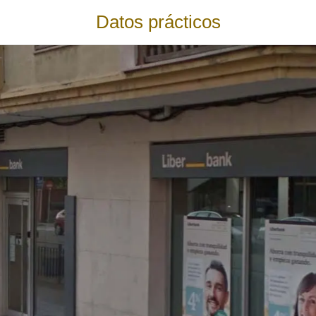
Datos prácticos