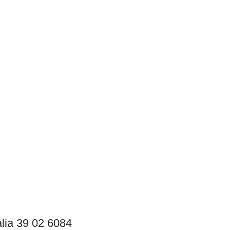
lia 39 02 6084