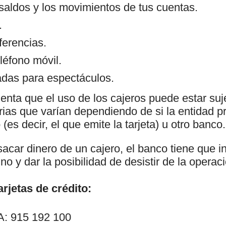
 saldos y los movimientos de tus cuentas.
.
ferencias.
léfono móvil.
das para espectáculos.
enta que el uso de los cajeros puede estar suj
as que varían dependiendo de si la entidad pr
(es decir, el que emite la tarjeta) u otro banco.
car dinero de un cajero, el banco tiene que in
no y dar la posibilidad de desistir de la operac
rjetas de crédito:
: 915 192 100