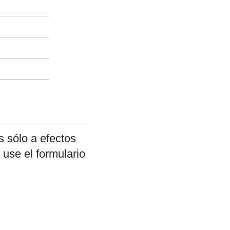
 sólo a efectos
 use el formulario