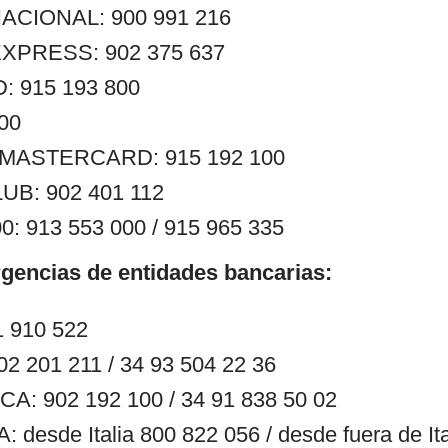
ACIONAL: 900 991 216
XPRESS: 902 375 637
 915 193 800
400
ASTERCARD: 915 192 100
UB: 902 401 112
: 913 553 000 / 915 965 335
gencias de entidades bancarias:
 910 522
 201 211 / 34 93 504 22 36
: 902 192 100 / 34 91 838 50 02
desde Italia 800 822 056 / desde fuera de Ita