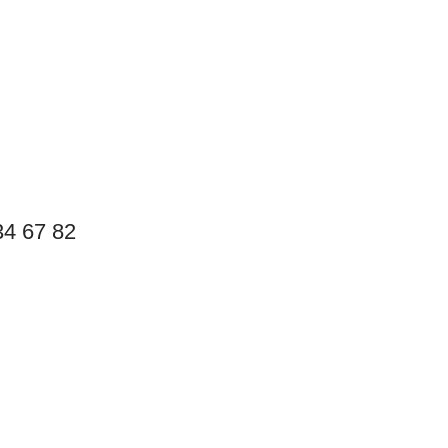
4 67 82