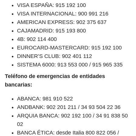
VISA ESPAÑA: 915 192 100
VISA INTERNACIONAL: 900 991 216
AMERICAN EXPRESS: 902 375 637
CAJAMADRID: 915 193 800
4B: 902 114 400
EUROCARD-MASTERCARD: 915 192 100
DINNER’S CLUB: 902 401 112
SISTEMA 6000: 913 553 000 / 915 965 335
Teléfono de emergencias de entidades
bancarias:
ABANCA: 981 910 522
ANDBANK: 902 201 211 / 34 93 504 22 36
ARQUIA BANCA: 902 192 100 / 34 91 838 50
02
BANCA ÉTICA: desde Italia 800 822 056 /