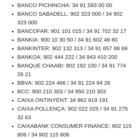
BANCO PICHINCHA: 34 91 593 00 00
BANCO SABADELL: 902 323 000 / 34 902
323 000
BANCOFAR: 901 101 015 / 34 91 702 32 17
BANKIA: 900 10 30 50 / 34 91 602 46 80
BANKINTER: 902 132 313 / 34 91 657 88 69
BANKOA: 902 444 222 / 34 943 410 200
BANQUE CHAABI: 902 192 100 / 34 91 774
26 21
BBVA: 902 224 466 / 34 91 224 94 26
BCC: 900 210 303 / 34 950 210 303
CAIXA ONTINYENT: 34 962 919 191
CAIXA POLLENÇA: 902 022 025 / 34 91 275
32 63
CAIXABANK CONSUMER FINANCE: 902 115
806 / 34 902 115 806