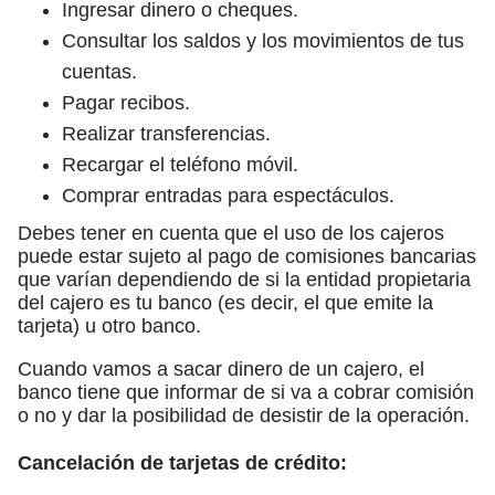
Ingresar dinero o cheques.
Consultar los saldos y los movimientos de tus
cuentas.
Pagar recibos.
Realizar transferencias.
Recargar el teléfono móvil.
Comprar entradas para espectáculos.
Debes tener en cuenta que el uso de los cajeros
puede estar sujeto al pago de comisiones bancarias
que varían dependiendo de si la entidad propietaria
del cajero es tu banco (es decir, el que emite la
tarjeta) u otro banco.
Cuando vamos a sacar dinero de un cajero, el
banco tiene que informar de si va a cobrar comisión
o no y dar la posibilidad de desistir de la operación.
Cancelación de tarjetas de crédito: