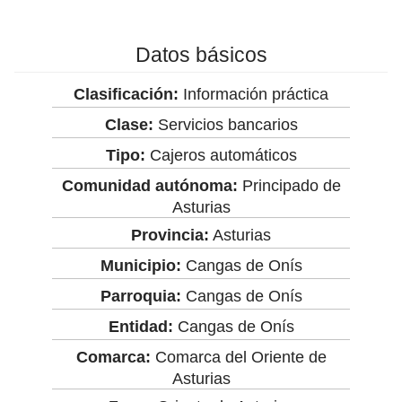
Datos básicos
Clasificación:
Información práctica
Clase:
Servicios bancarios
Tipo:
Cajeros automáticos
Comunidad autónoma:
Principado de
Asturias
Provincia:
Asturias
Municipio:
Cangas de Onís
Parroquia:
Cangas de Onís
Entidad:
Cangas de Onís
Comarca:
Comarca del Oriente de
Asturias