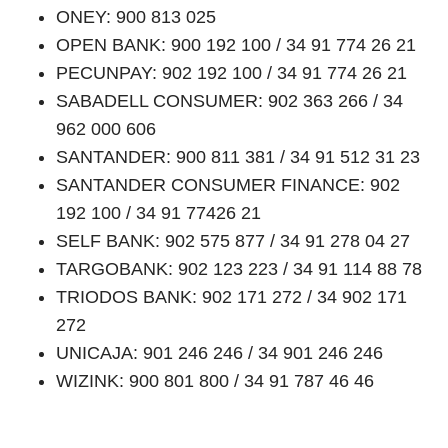
ONEY: 900 813 025
OPEN BANK: 900 192 100 / 34 91 774 26 21
PECUNPAY: 902 192 100 / 34 91 774 26 21
SABADELL CONSUMER: 902 363 266 / 34
962 000 606
SANTANDER: 900 811 381 / 34 91 512 31 23
SANTANDER CONSUMER FINANCE: 902
192 100 / 34 91 77426 21
SELF BANK: 902 575 877 / 34 91 278 04 27
TARGOBANK: 902 123 223 / 34 91 114 88 78
TRIODOS BANK: 902 171 272 / 34 902 171
272
UNICAJA: 901 246 246 / 34 901 246 246
WIZINK: 900 801 800 / 34 91 787 46 46