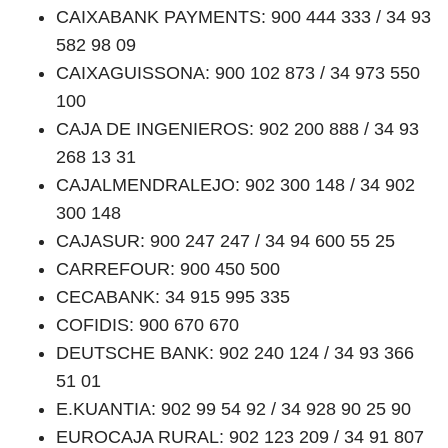
CAIXABANK PAYMENTS: 900 444 333 / 34 93
582 98 09
CAIXAGUISSONA: 900 102 873 / 34 973 550
100
CAJA DE INGENIEROS: 902 200 888 / 34 93
268 13 31
CAJALMENDRALEJO: 902 300 148 / 34 902
300 148
CAJASUR: 900 247 247 / 34 94 600 55 25
CARREFOUR: 900 450 500
CECABANK: 34 915 995 335
COFIDIS: 900 670 670
DEUTSCHE BANK: 902 240 124 / 34 93 366
51 01
E.KUANTIA: 902 99 54 92 / 34 928 90 25 90
EUROCAJA RURAL: 902 123 209 / 34 91 807