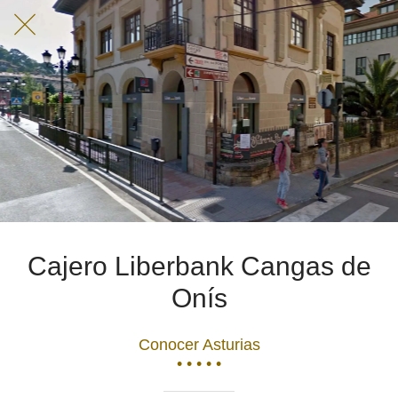
Cajero Liberbank Cangas de
Onís
Conocer Asturias
• • • • •