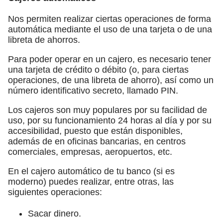
Nos permiten realizar ciertas operaciones de forma
automática mediante el uso de una tarjeta o de una
libreta de ahorros.
Para poder operar en un cajero, es necesario tener
una tarjeta de crédito o débito (o, para ciertas
operaciones, de una libreta de ahorro), así como un
número identificativo secreto, llamado PIN.
Los cajeros son muy populares por su facilidad de
uso, por su funcionamiento 24 horas al día y por su
accesibilidad, puesto que están disponibles,
además de en oficinas bancarias, en centros
comerciales, empresas, aeropuertos, etc.
En el cajero automático de tu banco (si es
moderno) puedes realizar, entre otras, las
siguientes operaciones:
Sacar dinero.