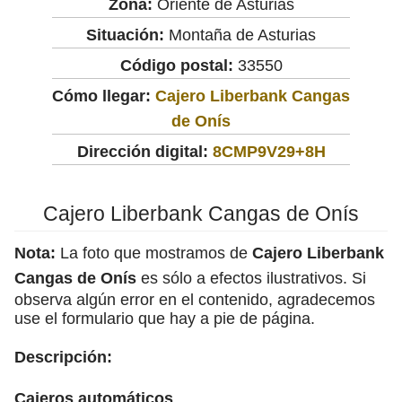
Zona:
Oriente de Asturias
Situación:
Montaña de Asturias
Código postal:
33550
Cómo llegar:
Cajero Liberbank Cangas
de Onís
Dirección digital:
8CMP9V29+8H
Cajero Liberbank Cangas de Onís
Nota:
La foto que mostramos de
Cajero Liberbank
Cangas de Onís
es sólo a efectos ilustrativos. Si
observa algún error en el contenido, agradecemos
use el formulario que hay a pie de página.
Descripción:
Cajeros automáticos