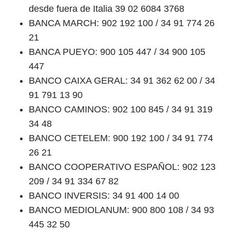
desde fuera de Italia 39 02 6084 3768
BANCA MARCH: 902 192 100 / 34 91 774 26
21
BANCA PUEYO: 900 105 447 / 34 900 105
447
BANCO CAIXA GERAL: 34 91 362 62 00 / 34
91 791 13 90
BANCO CAMINOS: 902 100 845 / 34 91 319
34 48
BANCO CETELEM: 900 192 100 / 34 91 774
26 21
BANCO COOPERATIVO ESPAÑOL: 902 123
209 / 34 91 334 67 82
BANCO INVERSIS: 34 91 400 14 00
BANCO MEDIOLANUM: 900 800 108 / 34 93
445 32 50