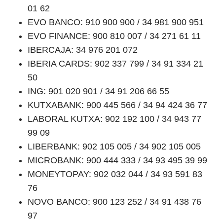
01 62
EVO BANCO: 910 900 900 / 34 981 900 951
EVO FINANCE: 900 810 007 / 34 271 61 11
IBERCAJA: 34 976 201 072
IBERIA CARDS: 902 337 799 / 34 91 334 21
50
ING: 901 020 901 / 34 91 206 66 55
KUTXABANK: 900 445 566 / 34 94 424 36 77
LABORAL KUTXA: 902 192 100 / 34 943 77
99 09
LIBERBANK: 902 105 005 / 34 902 105 005
MICROBANK: 900 444 333 / 34 93 495 39 99
MONEYTOPAY: 902 032 044 / 34 93 591 83
76
NOVO BANCO: 900 123 252 / 34 91 438 76
97