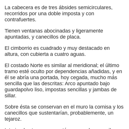
La cabecera es de tres ábsides semicirculares,
recorridos por una doble imposta y con
contrafuertes.
Tienen ventanas abocinadas y ligeramente
apuntadas, y canecillos de placa.
El cimborrio es cuadrado y muy destacado en
altura, con cubierta a cuatro aguas.
El costado Norte es similar al meridional; el último
tramo esté oculto por dependencias añadidas, y en
él se abría una portada, hoy cegada, mucho más
sencilla que las descritas: Arco apuntado bajo
guardapolvo liso, impostas sencillas y jambas de
sillar.
Sobre ésta se conservan en el muro la cornisa y los
canecillos que sustentarían, probablemente, un
tejaroz.