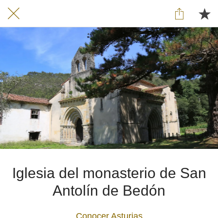
Iglesia del monasterio de San
Antolín de Bedón
Conocer Asturias