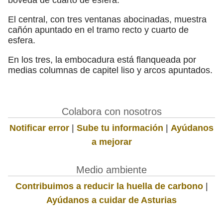
El central, con tres ventanas abocinadas, muestra
cañón apuntado en el tramo recto y cuarto de
esfera.
En los tres, la embocadura está flanqueada por
medias columnas de capitel liso y arcos apuntados.
Colabora con nosotros
Notificar error
|
Sube tu información
|
Ayúdanos
a mejorar
Medio ambiente
Contribuimos a reducir la huella de carbono
|
Ayúdanos a cuidar de Asturias