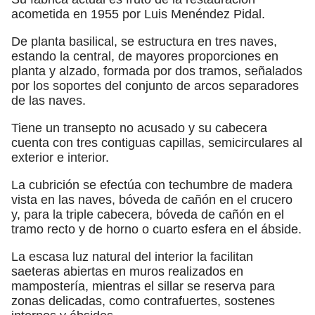
acometida en 1955 por Luis Menéndez Pidal.
De planta basilical, se estructura en tres naves,
estando la central, de mayores proporciones en
planta y alzado, formada por dos tramos, señalados
por los soportes del conjunto de arcos separadores
de las naves.
Tiene un transepto no acusado y su cabecera
cuenta con tres contiguas capillas, semicirculares al
exterior e interior.
La cubrición se efectúa con techumbre de madera
vista en las naves, bóveda de cañón en el crucero
y, para la triple cabecera, bóveda de cañón en el
tramo recto y de horno o cuarto esfera en el ábside.
La escasa luz natural del interior la facilitan
saeteras abiertas en muros realizados en
mampostería, mientras el sillar se reserva para
zonas delicadas, como contrafuertes, sostenes