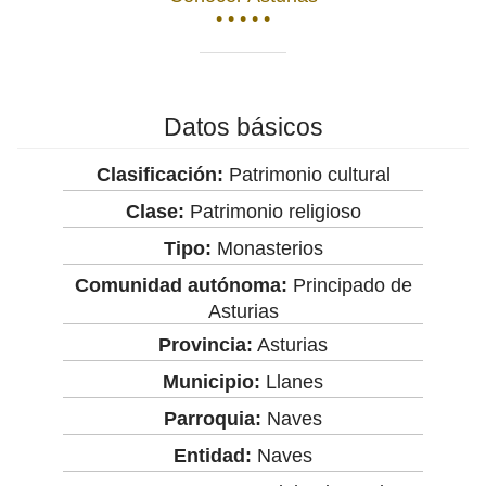
• • • • •
Datos básicos
Clasificación:
Patrimonio cultural
Clase:
Patrimonio religioso
Tipo:
Monasterios
Comunidad autónoma:
Principado de
Asturias
Provincia:
Asturias
Municipio:
Llanes
Parroquia:
Naves
Entidad:
Naves