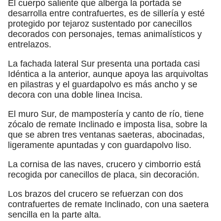
El cuerpo saliente que alberga la portada se
desarrolla entre contrafuertes, es de sillería y esté
protegido por tejaroz sustentado por canecillos
decorados con personajes, temas animalísticos y
entrelazos.
La fachada lateral Sur presenta una portada casi
Idéntica a la anterior, aunque apoya las arquivoltas
en pilastras y el guardapolvo es más ancho y se
decora con una doble linea Incisa.
El muro Sur, de mampostería y canto de río, tiene
zócalo de remate Inclinado e imposta lisa, sobre la
que se abren tres ventanas saeteras, abocinadas,
ligeramente apuntadas y con guardapolvo liso.
La cornisa de las naves, crucero y cimborrio está
recogida por canecillos de placa, sin decoración.
Los brazos del crucero se refuerzan con dos
contrafuertes de remate Inclinado, con una saetera
sencilla en la parte alta.