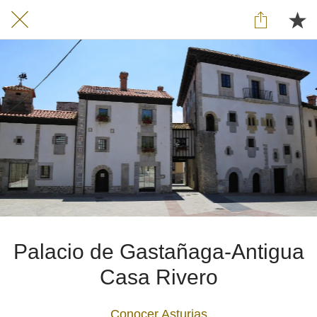
Palacio de Gastañaga-Antigua
Casa Rivero
Conocer Asturias