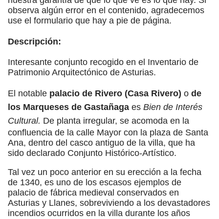
observa algún error en el contenido, agradecemos
use el formulario que hay a pie de página.
Descripción:
Interesante conjunto recogido en el Inventario de
Patrimonio Arquitectónico de Asturias.
El notable
palacio de Rivero (Casa Rivero)
o
de
los Marqueses de Gastañaga
es
Bien de Interés
Cultural.
De planta irregular, se acomoda en la
confluencia de la calle Mayor con la plaza de Santa
Ana, dentro del casco antiguo de la villa, que ha
sido declarado Conjunto Histórico-Artístico.
Tal vez un poco anterior en su erección a la fecha
de 1340, es uno de los escasos ejemplos de
palacio de fábrica medieval conservados en
Asturias y Llanes, sobreviviendo a los devastadores
incendios ocurridos en la villa durante los años