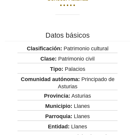
• • • • •
Datos básicos
Clasificación:
Patrimonio cultural
Clase:
Patrimonio civil
Tipo:
Palacios
Comunidad autónoma:
Principado de
Asturias
Provincia:
Asturias
Municipio:
Llanes
Parroquia:
Llanes
Entidad:
Llanes