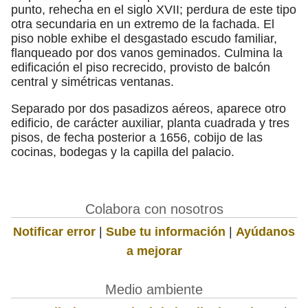
punto, rehecha en el siglo XVII; perdura de este tipo
otra secundaria en un extremo de la fachada. El
piso noble exhibe el desgastado escudo familiar,
flanqueado por dos vanos geminados. Culmina la
edificación el piso recrecido, provisto de balcón
central y simétricas ventanas.
Separado por dos pasadizos aéreos, aparece otro
edificio, de carácter auxiliar, planta cuadrada y tres
pisos, de fecha posterior a 1656, cobijo de las
cocinas, bodegas y la capilla del palacio.
Colabora con nosotros
Notificar error
|
Sube tu información
|
Ayúdanos
a mejorar
Medio ambiente