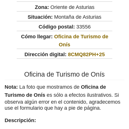
Zona:
Oriente de Asturias
Situación:
Montaña de Asturias
Código postal:
33556
Cómo llegar:
Oficina de Turismo de
Onís
Dirección digital:
8CMQ82PH+25
Oficina de Turismo de Onís
Nota:
La foto que mostramos de
Oficina de
Turismo de Onís
es sólo a efectos ilustrativos. Si
observa algún error en el contenido, agradecemos
use el formulario que hay a pie de página.
Descripción: