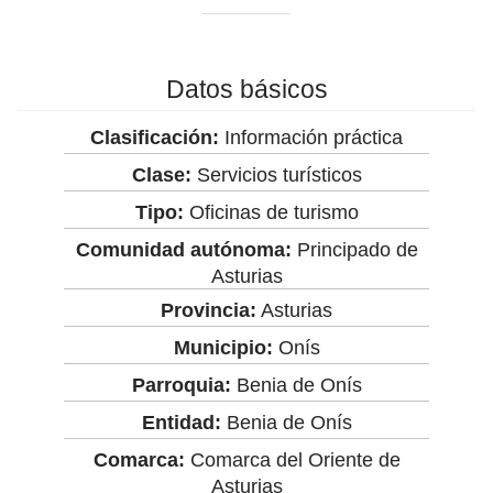
Datos básicos
Clasificación:
Información práctica
Clase:
Servicios turísticos
Tipo:
Oficinas de turismo
Comunidad autónoma:
Principado de
Asturias
Provincia:
Asturias
Municipio:
Onís
Parroquia:
Benia de Onís
Entidad:
Benia de Onís
Comarca:
Comarca del Oriente de
Asturias