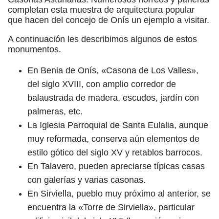
completan esta muestra de arquitectura popular
que hacen del concejo de Onís un ejemplo a visitar.
A continuación les describimos algunos de estos
monumentos.
En Benia de Onís, «Casona de Los Valles»,
del siglo XVIII, con amplio corredor de
balaustrada de madera, escudos, jardín con
palmeras, etc.
La Iglesia Parroquial de Santa Eulalia, aunque
muy reformada, conserva aún elementos de
estilo gótico del siglo XV y retablos barrocos.
En Talavero, pueden apreciarse típicas casas
con galerías y varias casonas.
En Sirviella, pueblo muy próximo al anterior, se
encuentra la «Torre de Sirviella», particular