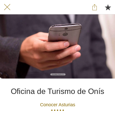
Oficina de Turismo de Onís
Conocer Asturias
• • • • •