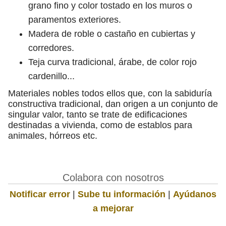
grano fino y color tostado en los muros o
paramentos exteriores.
Madera de roble o castaño en cubiertas y
corredores.
Teja curva tradicional, árabe, de color rojo
cardenillo...
Materiales nobles todos ellos que, con la sabiduría
constructiva tradicional, dan origen a un conjunto de
singular valor, tanto se trate de edificaciones
destinadas a vivienda, como de establos para
animales, hórreos etc.
Colabora con nosotros
Notificar error
|
Sube tu información
|
Ayúdanos
a mejorar