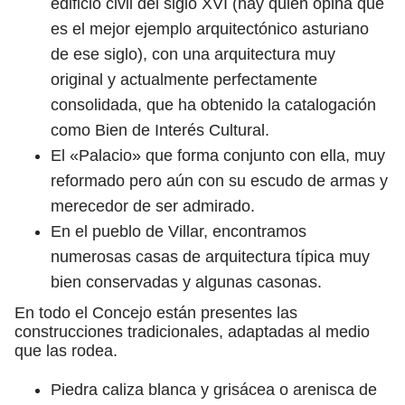
edificio civil del siglo XVI (hay quién opina que
es el mejor ejemplo arquitectónico asturiano
de ese siglo), con una arquitectura muy
original y actualmente perfectamente
consolidada, que ha obtenido la catalogación
como Bien de Interés Cultural.
El «Palacio» que forma conjunto con ella, muy
reformado pero aún con su escudo de armas y
merecedor de ser admirado.
En el pueblo de Villar, encontramos
numerosas casas de arquitectura típica muy
bien conservadas y algunas casonas.
En todo el Concejo están presentes las
construcciones tradicionales, adaptadas al medio
que las rodea.
Piedra caliza blanca y grisácea o arenisca de