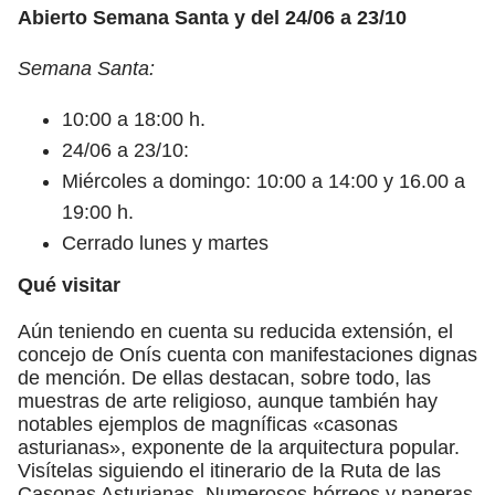
Abierto Semana Santa y del 24/06 a 23/10
Semana Santa:
10:00 a 18:00 h.
24/06 a 23/10:
Miércoles a domingo: 10:00 a 14:00 y 16.00 a
19:00 h.
Cerrado lunes y martes
Qué visitar
Aún teniendo en cuenta su reducida extensión, el
concejo de Onís cuenta con manifestaciones dignas
de mención. De ellas destacan, sobre todo, las
muestras de arte religioso, aunque también hay
notables ejemplos de magníficas «casonas
asturianas», exponente de la arquitectura popular.
Visítelas siguiendo el itinerario de la Ruta de las
Casonas Asturianas. Numerosos hórreos y paneras