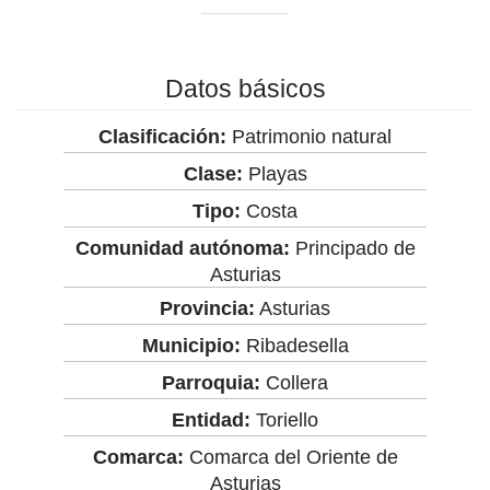
Datos básicos
Clasificación:
Patrimonio natural
Clase:
Playas
Tipo:
Costa
Comunidad autónoma:
Principado de
Asturias
Provincia:
Asturias
Municipio:
Ribadesella
Parroquia:
Collera
Entidad:
Toriello
Comarca:
Comarca del Oriente de
Asturias