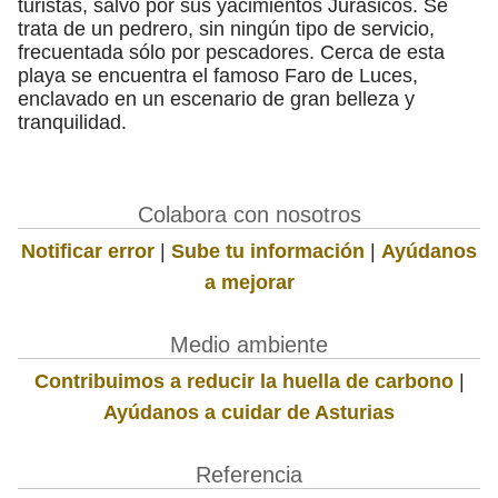
turistas, salvo por sus yacimientos Jurásicos. Se
trata de un pedrero, sin ningún tipo de servicio,
frecuentada sólo por pescadores. Cerca de esta
playa se encuentra el famoso Faro de Luces,
enclavado en un escenario de gran belleza y
tranquilidad.
Colabora con nosotros
Notificar error
|
Sube tu información
|
Ayúdanos
a mejorar
Medio ambiente
Contribuimos a reducir la huella de carbono
|
Ayúdanos a cuidar de Asturias
Referencia