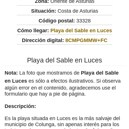
Zona:
Oriente de Asturias
Situación:
Costa de Asturias
Código postal:
33328
Cómo llegar:
Playa del Sable en Luces
Dirección digital:
8CMPGMMW+FC
Playa del Sable en Luces
Nota:
La foto que mostramos de
Playa del Sable
en Luces
es sólo a efectos ilustrativos. Si observa
algún error en el contenido, agradecemos use el
formulario que hay a pie de página.
Descripción:
Es la playa situada en Luces es la más salvaje del
municipio de Colunga, sin apenas interés para los