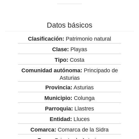
Datos básicos
Clasificación:
Patrimonio natural
Clase:
Playas
Tipo:
Costa
Comunidad autónoma:
Principado de
Asturias
Provincia:
Asturias
Municipio:
Colunga
Parroquia:
Llastres
Entidad:
Lluces
Comarca:
Comarca de la Sidra