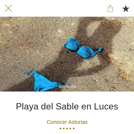
Playa del Sable en Luces
Conocer Asturias
• • • • •