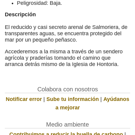
Peligrosidad: Baja.
Descripción
El reducido y casi secreto arenal de Salmoriera, de
transparentes aguas, se encuentra protegido del
mar por un pequeño peñasco.
Accederemos a la misma a través de un sendero
agrícola y praderías tomando el camino que
arranca detrás mismo de la Iglesia de Hontoria.
Colabora con nosotros
Notificar error
|
Sube tu información
|
Ayúdanos
a mejorar
Medio ambiente
Contribuimos a reducir la huella de carbono
|