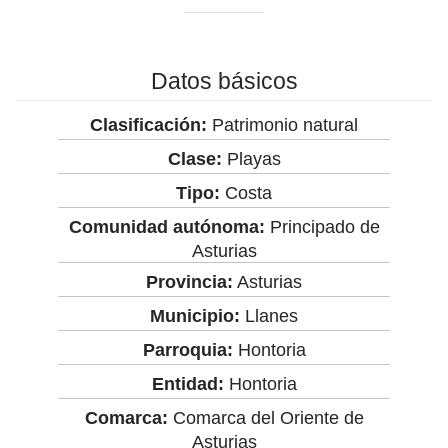
Datos básicos
Clasificación:
Patrimonio natural
Clase:
Playas
Tipo:
Costa
Comunidad autónoma:
Principado de
Asturias
Provincia:
Asturias
Municipio:
Llanes
Parroquia:
Hontoria
Entidad:
Hontoria
Comarca:
Comarca del Oriente de
Asturias