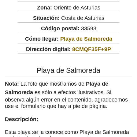
Zona:
Oriente de Asturias
Situación:
Costa de Asturias
Código postal:
33593
Cómo llegar:
Playa de Salmoreda
Dirección digital:
8CMQF35F+9P
Playa de Salmoreda
Nota:
La foto que mostramos de
Playa de
Salmoreda
es sólo a efectos ilustrativos. Si
observa algún error en el contenido, agradecemos
use el formulario que hay a pie de página.
Descripción:
Esta playa se la conoce como Playa de Salmoreda