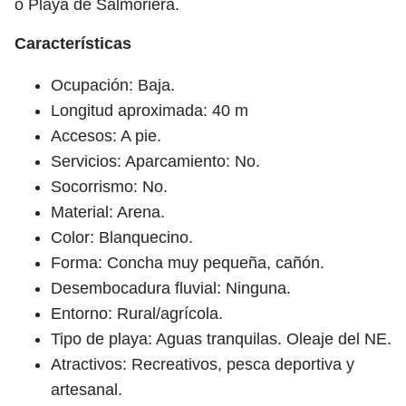
o Playa de Salmoriera.
Características
Ocupación: Baja.
Longitud aproximada: 40 m
Accesos: A pie.
Servicios: Aparcamiento: No.
Socorrismo: No.
Material: Arena.
Color: Blanquecino.
Forma: Concha muy pequeña, cañón.
Desembocadura fluvial: Ninguna.
Entorno: Rural/agrícola.
Tipo de playa: Aguas tranquilas. Oleaje del NE.
Atractivos: Recreativos, pesca deportiva y
artesanal.