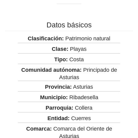
Datos básicos
Clasificación:
Patrimonio natural
Clase:
Playas
Tipo:
Costa
Comunidad autónoma:
Principado de
Asturias
Provincia:
Asturias
Municipio:
Ribadesella
Parroquia:
Collera
Entidad:
Cuerres
Comarca:
Comarca del Oriente de
Asturias