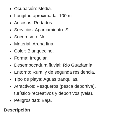
Ocupación: Media.
Longitud aproximada: 100 m
Accesos: Rodados.
Servicios: Aparcamiento: Sí
Socorrismo: No.
Material: Arena fina.
Color: Blanquecino.
Forma: Irregular.
Desembocadura fluvial: Río Guadamía.
Entorno: Rural y de segunda residencia.
Tipo de playa: Aguas tranquilas.
Atractivos: Pesqueros (pesca deportiva),
turístico-recreativos y deportivos (vela).
Peligrosidad: Baja.
Descripción