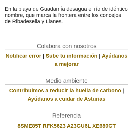
En la playa de Guadamía desagua el río de idéntico
nombre, que marca la frontera entre los concejos
de Ribadesella y Llanes.
Colabora con nosotros
Notificar error
|
Sube tu información
|
Ayúdanos
a mejorar
Medio ambiente
Contribuimos a reducir la huella de carbono
|
Ayúdanos a cuidar de Asturias
Referencia
8SME85T RFK5623 A23GU6L XE680GT