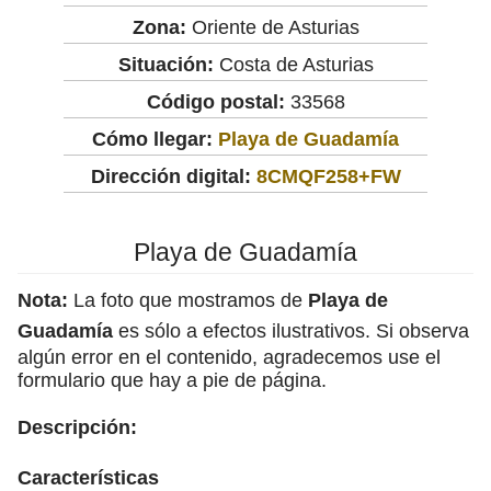
Zona:
Oriente de Asturias
Situación:
Costa de Asturias
Código postal:
33568
Cómo llegar:
Playa de Guadamía
Dirección digital:
8CMQF258+FW
Playa de Guadamía
Nota:
La foto que mostramos de
Playa de
Guadamía
es sólo a efectos ilustrativos. Si observa
algún error en el contenido, agradecemos use el
formulario que hay a pie de página.
Descripción:
Características