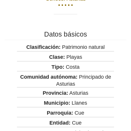
• • • • •
Datos básicos
Clasificación:
Patrimonio natural
Clase:
Playas
Tipo:
Costa
Comunidad autónoma:
Principado de
Asturias
Provincia:
Asturias
Municipio:
Llanes
Parroquia:
Cue
Entidad:
Cue