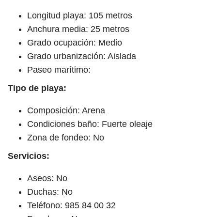
Longitud playa: 105 metros
Anchura media: 25 metros
Grado ocupación: Medio
Grado urbanización: Aislada
Paseo marítimo:
Tipo de playa:
Composición: Arena
Condiciones baño: Fuerte oleaje
Zona de fondeo: No
Servicios:
Aseos: No
Duchas: No
Teléfono: 985 84 00 32