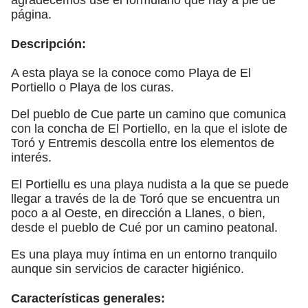
página.
Descripción:
A esta playa se la conoce como Playa de El
Portiello o Playa de los curas.
Del pueblo de Cue parte un camino que comunica
con la concha de El Portiello, en la que el islote de
Toró y Entremis descolla entre los elementos de
interés.
El Portiellu es una playa nudista a la que se puede
llegar a través de la de Toró que se encuentra un
poco a al Oeste, en dirección a Llanes, o bien,
desde el pueblo de Cué por un camino peatonal.
Es una playa muy íntima en un entorno tranquilo
aunque sin servicios de caracter higiénico.
Características generales: