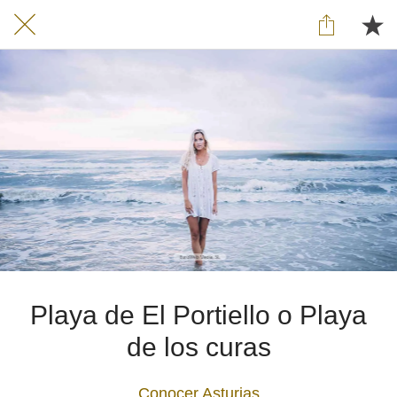
Playa de El Portiello o Playa
de los curas
Conocer Asturias