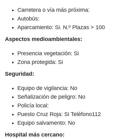
Carretera o vía más próxima:
Autobús:
Aparcamiento: Si. N.º Plazas > 100
Aspectos medioambientales:
Presencia vegetación: Si
Zona protegida: Si
Seguridad:
Equipo de vigilancia: No
Señalización de peligro: No
Policía local:
Puesto Cruz Roja: Si Teléfono112
Equipo salvamento: No
Hospital más cercano: