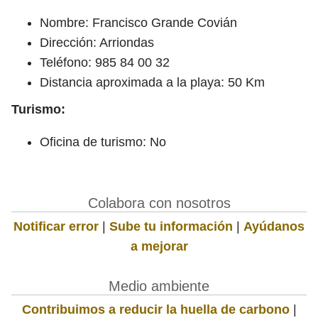
Nombre: Francisco Grande Covián
Dirección: Arriondas
Teléfono: 985 84 00 32
Distancia aproximada a la playa: 50 Km
Turismo:
Oficina de turismo: No
Colabora con nosotros
Notificar error
|
Sube tu información
|
Ayúdanos
a mejorar
Medio ambiente
Contribuimos a reducir la huella de carbono
|