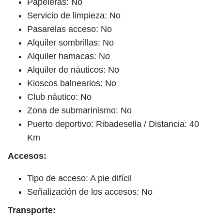
Papeleras: No
Servicio de limpieza: No
Pasarelas acceso: No
Alquiler sombrillas: No
Alquiler hamacas: No
Alquiler de náuticos: No
Kioscos balnearios: No
Club náutico: No
Zona de submarinismo: No
Puerto deportivo: Ribadesella / Distancia: 40
Km
Accesos:
Tipo de acceso: A pie difícil
Señalización de los accesos: No
Transporte: