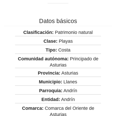
Datos básicos
Clasificación:
Patrimonio natural
Clase:
Playas
Tipo:
Costa
Comunidad autónoma:
Principado de
Asturias
Provincia:
Asturias
Municipio:
Llanes
Parroquia:
Andrín
Entidad:
Andrín
Comarca:
Comarca del Oriente de
Asturias