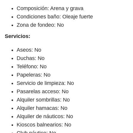
Composición: Arena y grava
Condiciones baño: Oleaje fuerte
Zona de fondeo: No
Servicios:
Aseos: No
Duchas: No
Teléfono: No
Papeleras: No
Servicio de limpieza: No
Pasarelas acceso: No
Alquiler sombrillas: No
Alquiler hamacas: No
Alquiler de náuticos: No
Kioscos balnearios: No
Club náutico: No