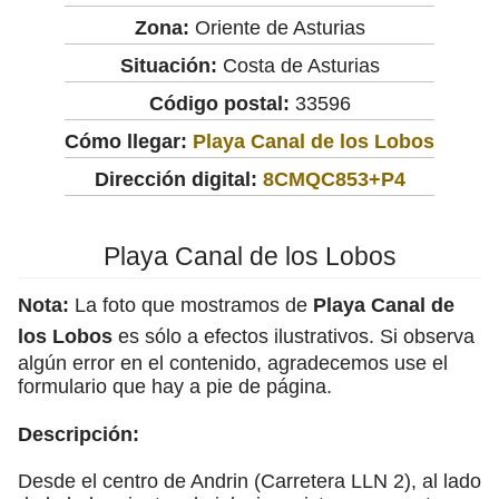
Zona:
Oriente de Asturias
Situación:
Costa de Asturias
Código postal:
33596
Cómo llegar:
Playa Canal de los Lobos
Dirección digital:
8CMQC853+P4
Playa Canal de los Lobos
Nota:
La foto que mostramos de
Playa Canal de
los Lobos
es sólo a efectos ilustrativos. Si observa
algún error en el contenido, agradecemos use el
formulario que hay a pie de página.
Descripción:
Desde el centro de Andrin (Carretera LLN 2), al lado