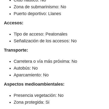
Zona de submarinismo: No
Puerto deportivo: Llanes
Accesos:
Tipo de acceso: Peatonales
Señalización de los accesos: No
Transporte:
Carretera o vía más próxima: No
Autobús: No
Aparcamiento: No
Aspectos medioambientales:
Presencia vegetación: No
Zona protegida: Si