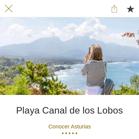
Playa Canal de los Lobos
Conocer Asturias
• • • • •