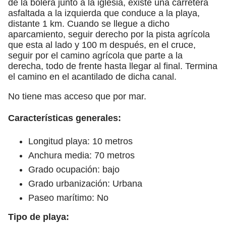
de la bolera junto a la iglesia, existe una carretera
asfaltada a la izquierda que conduce a la playa,
distante 1 km. Cuando se llegue a dicho
aparcamiento, seguir derecho por la pista agrícola
que esta al lado y 100 m después, en el cruce,
seguir por el camino agrícola que parte a la
derecha, todo de frente hasta llegar al final. Termina
el camino en el acantilado de dicha canal.
No tiene mas acceso que por mar.
Características generales:
Longitud playa: 10 metros
Anchura media: 70 metros
Grado ocupación: bajo
Grado urbanización: Urbana
Paseo marítimo: No
Tipo de playa: