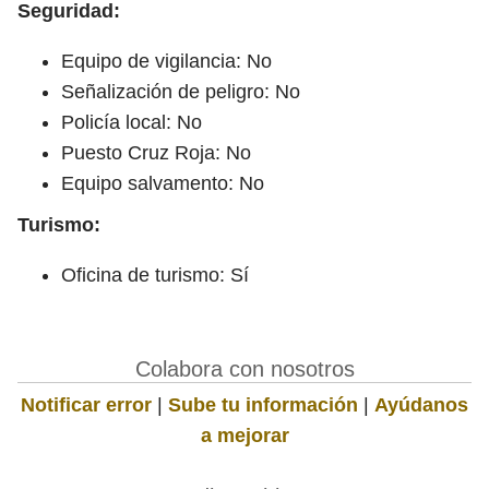
Seguridad:
Equipo de vigilancia: No
Señalización de peligro: No
Policía local: No
Puesto Cruz Roja: No
Equipo salvamento: No
Turismo:
Oficina de turismo: Sí
Colabora con nosotros
Notificar error
|
Sube tu información
|
Ayúdanos
a mejorar