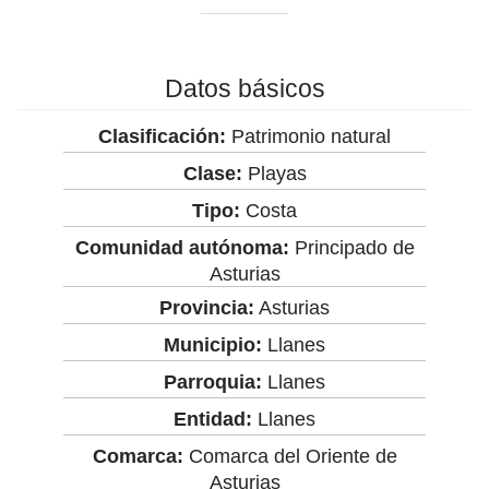
Datos básicos
Clasificación:
Patrimonio natural
Clase:
Playas
Tipo:
Costa
Comunidad autónoma:
Principado de
Asturias
Provincia:
Asturias
Municipio:
Llanes
Parroquia:
Llanes
Entidad:
Llanes
Comarca:
Comarca del Oriente de
Asturias