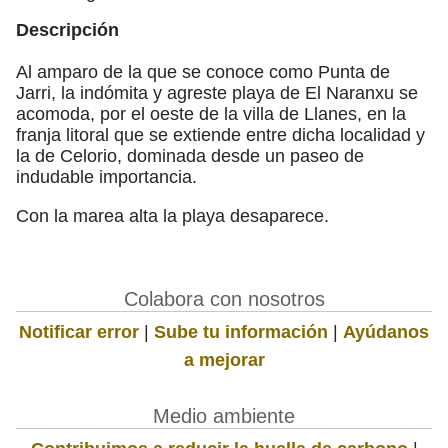
Descripción
Al amparo de la que se conoce como Punta de
Jarri, la indómita y agreste playa de El Naranxu se
acomoda, por el oeste de la villa de Llanes, en la
franja litoral que se extiende entre dicha localidad y
la de Celorio, dominada desde un paseo de
indudable importancia.
Con la marea alta la playa desaparece.
Colabora con nosotros
Notificar error
|
Sube tu información
|
Ayúdanos
a mejorar
Medio ambiente