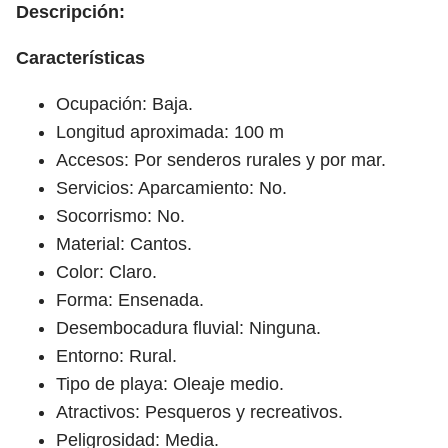
Descripción:
Características
Ocupación: Baja.
Longitud aproximada: 100 m
Accesos: Por senderos rurales y por mar.
Servicios: Aparcamiento: No.
Socorrismo: No.
Material: Cantos.
Color: Claro.
Forma: Ensenada.
Desembocadura fluvial: Ninguna.
Entorno: Rural.
Tipo de playa: Oleaje medio.
Atractivos: Pesqueros y recreativos.
Peligrosidad: Media.