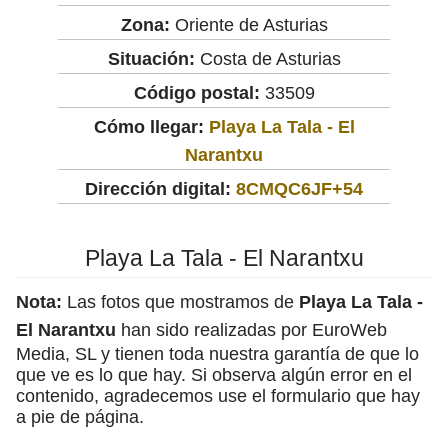
Zona:
Oriente de Asturias
Situación:
Costa de Asturias
Código postal:
33509
Cómo llegar:
Playa La Tala - El
Narantxu
Dirección digital:
8CMQC6JF+54
Playa La Tala - El Narantxu
Nota:
Las fotos que mostramos de
Playa La Tala -
El Narantxu
han sido realizadas por EuroWeb
Media, SL y tienen toda nuestra garantía de que lo
que ve es lo que hay. Si observa algún error en el
contenido, agradecemos use el formulario que hay
a pie de página.