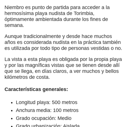
Niembro es punto de partida para acceder a la
hermosísima playa nudista de Torimbia,
óptimamente ambientada durante los fines de
semana.
Aunque tradicionalmente y desde hace muchos
años es considerada nudista en la práctica también
es utilizada por todo tipo de personas vestidas o no.
La vista a esta playa es obligada por la propia playa
y por las magníficas vistas que se tienen desde allí
que se llega, en días claros, a ver muchos y bellos
kilómetros de costa.
Características generales:
Longitud playa: 500 metros
Anchura media: 100 metros
Grado ocupación: Medio
Grado urbanización: Aislada