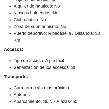
Alquiler de náuticos: No
Kioscos balnearios: No
Club náutico: No
Zona de submarinismo: No
Puerto deportivo: Ribadesella / Distancia: 30
Km
Accesos:
Tipo de acceso: A pie fácil
Señalización de los accesos: Si
Transporte:
Carretera o vía más próxima:
Autobús:
Aparcamiento: Si. N.º Plazas<50