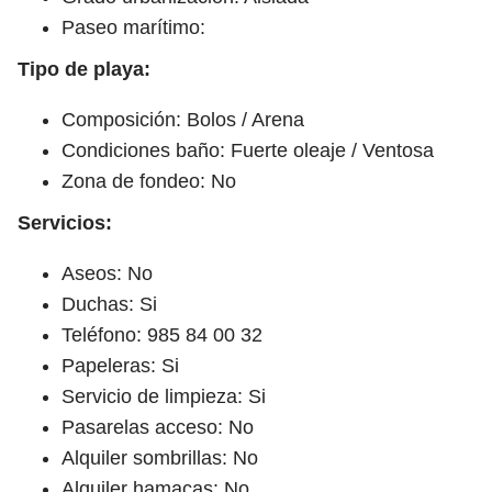
Paseo marítimo:
Tipo de playa:
Composición: Bolos / Arena
Condiciones baño: Fuerte oleaje / Ventosa
Zona de fondeo: No
Servicios:
Aseos: No
Duchas: Si
Teléfono: 985 84 00 32
Papeleras: Si
Servicio de limpieza: Si
Pasarelas acceso: No
Alquiler sombrillas: No
Alquiler hamacas: No