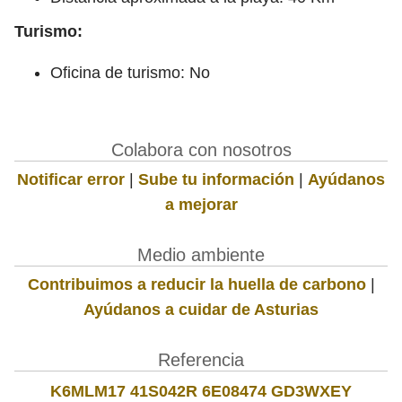
Turismo:
Oficina de turismo: No
Colabora con nosotros
Notificar error
|
Sube tu información
|
Ayúdanos
a mejorar
Medio ambiente
Contribuimos a reducir la huella de carbono
|
Ayúdanos a cuidar de Asturias
Referencia
K6MLM17 41S042R 6E08474 GD3WXEY