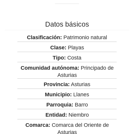
Datos básicos
Clasificación:
Patrimonio natural
Clase:
Playas
Tipo:
Costa
Comunidad autónoma:
Principado de
Asturias
Provincia:
Asturias
Municipio:
Llanes
Parroquia:
Barro
Entidad:
Niembro
Comarca:
Comarca del Oriente de
Asturias