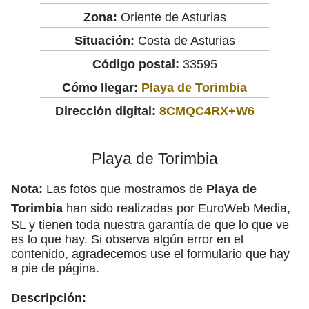
Zona:
Oriente de Asturias
Situación:
Costa de Asturias
Código postal:
33595
Cómo llegar:
Playa de Torimbia
Dirección digital:
8CMQC4RX+W6
Playa de Torimbia
Nota:
Las fotos que mostramos de
Playa de
Torimbia
han sido realizadas por EuroWeb Media,
SL y tienen toda nuestra garantía de que lo que ve
es lo que hay. Si observa algún error en el
contenido, agradecemos use el formulario que hay
a pie de página.
Descripción: