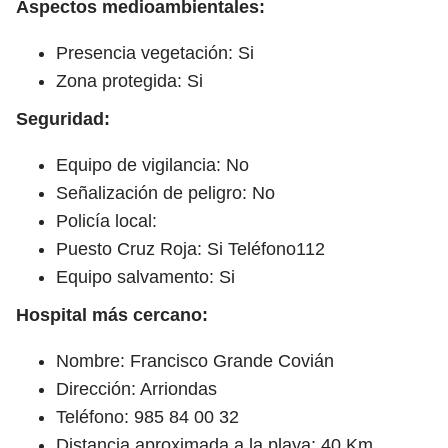
Aspectos medioambientales:
Presencia vegetación: Si
Zona protegida: Si
Seguridad:
Equipo de vigilancia: No
Señalización de peligro: No
Policía local:
Puesto Cruz Roja: Si Teléfono112
Equipo salvamento: Si
Hospital más cercano:
Nombre: Francisco Grande Covián
Dirección: Arriondas
Teléfono: 985 84 00 32
Distancia aproximada a la playa: 40 Km