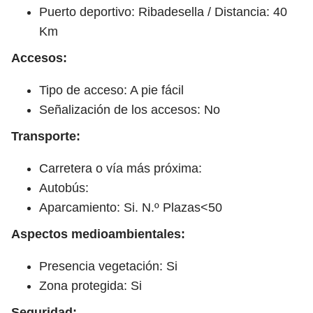
Puerto deportivo: Ribadesella / Distancia: 40
Km
Accesos:
Tipo de acceso: A pie fácil
Señalización de los accesos: No
Transporte:
Carretera o vía más próxima:
Autobús:
Aparcamiento: Si. N.º Plazas<50
Aspectos medioambientales:
Presencia vegetación: Si
Zona protegida: Si
Seguridad: