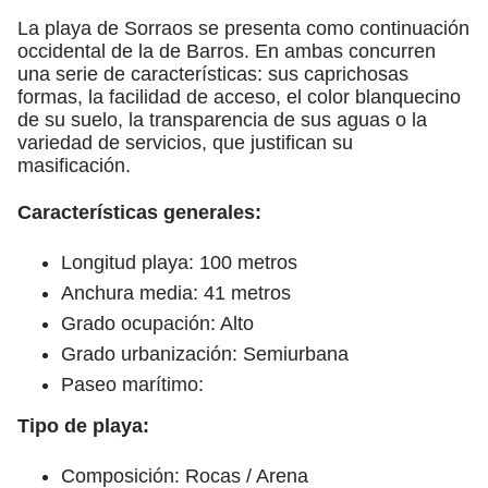
La playa de Sorraos se presenta como continuación
occidental de la de Barros. En ambas concurren
una serie de características: sus caprichosas
formas, la facilidad de acceso, el color blanquecino
de su suelo, la transparencia de sus aguas o la
variedad de servicios, que justifican su
masificación.
Características generales:
Longitud playa: 100 metros
Anchura media: 41 metros
Grado ocupación: Alto
Grado urbanización: Semiurbana
Paseo marítimo:
Tipo de playa:
Composición: Rocas / Arena