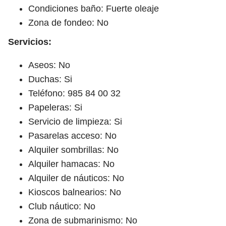
Condiciones baño: Fuerte oleaje
Zona de fondeo: No
Servicios:
Aseos: No
Duchas: Si
Teléfono: 985 84 00 32
Papeleras: Si
Servicio de limpieza: Si
Pasarelas acceso: No
Alquiler sombrillas: No
Alquiler hamacas: No
Alquiler de náuticos: No
Kioscos balnearios: No
Club náutico: No
Zona de submarinismo: No