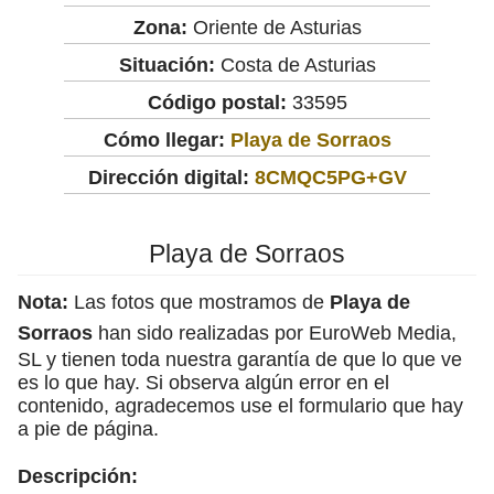
Zona:
Oriente de Asturias
Situación:
Costa de Asturias
Código postal:
33595
Cómo llegar:
Playa de Sorraos
Dirección digital:
8CMQC5PG+GV
Playa de Sorraos
Nota:
Las fotos que mostramos de
Playa de
Sorraos
han sido realizadas por EuroWeb Media,
SL y tienen toda nuestra garantía de que lo que ve
es lo que hay. Si observa algún error en el
contenido, agradecemos use el formulario que hay
a pie de página.
Descripción: