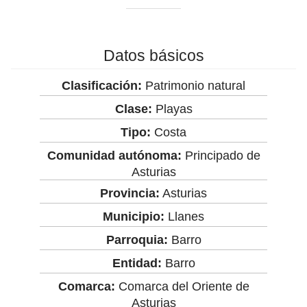
Datos básicos
Clasificación:
Patrimonio natural
Clase:
Playas
Tipo:
Costa
Comunidad autónoma:
Principado de
Asturias
Provincia:
Asturias
Municipio:
Llanes
Parroquia:
Barro
Entidad:
Barro
Comarca:
Comarca del Oriente de
Asturias