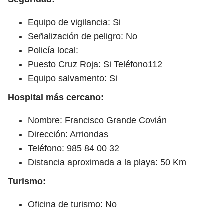
Equipo de vigilancia: Si
Señalización de peligro: No
Policía local:
Puesto Cruz Roja: Si Teléfono112
Equipo salvamento: Si
Hospital más cercano:
Nombre: Francisco Grande Covián
Dirección: Arriondas
Teléfono: 985 84 00 32
Distancia aproximada a la playa: 50 Km
Turismo:
Oficina de turismo: No