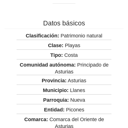
Datos básicos
Clasificación:
Patrimonio natural
Clase:
Playas
Tipo:
Costa
Comunidad autónoma:
Principado de
Asturias
Provincia:
Asturias
Municipio:
Llanes
Parroquia:
Nueva
Entidad:
Picones
Comarca:
Comarca del Oriente de
Asturias