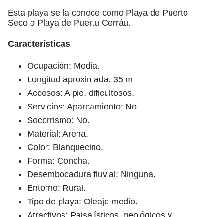
Esta playa se la conoce como Playa de Puerto
Seco o Playa de Puertu Cerráu.
Características
Ocupación: Media.
Longitud aproximada: 35 m
Accesos: A pie, dificultosos.
Servicios: Aparcamiento: No.
Socorrismo: No.
Material: Arena.
Color: Blanquecino.
Forma: Concha.
Desembocadura fluvial: Ninguna.
Entorno: Rural.
Tipo de playa: Oleaje medio.
Atractivos: Paisajísticos, geológicos y