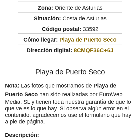
Zona:
Oriente de Asturias
Situación:
Costa de Asturias
Código postal:
33592
Cómo llegar:
Playa de Puerto Seco
Dirección digital:
8CMQF36C+6J
Playa de Puerto Seco
Nota:
Las fotos que mostramos de
Playa de
Puerto Seco
han sido realizadas por EuroWeb
Media, SL y tienen toda nuestra garantía de que lo
que ve es lo que hay. Si observa algún error en el
contenido, agradecemos use el formulario que hay
a pie de página.
Descripción: