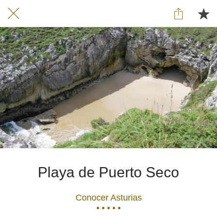
Playa de Puerto Seco
Conocer Asturias
• • • • •