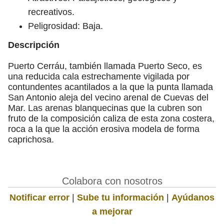
recreativos.
Peligrosidad: Baja.
Descripción
Puerto Cerráu, también llamada Puerto Seco, es
una reducida cala estrechamente vigilada por
contundentes acantilados a la que la punta llamada
San Antonio aleja del vecino arenal de Cuevas del
Mar. Las arenas blanquecinas que la cubren son
fruto de la composición caliza de esta zona costera,
roca a la que la acción erosiva modela de forma
caprichosa.
Colabora con nosotros
Notificar error
|
Sube tu información
|
Ayúdanos
a mejorar