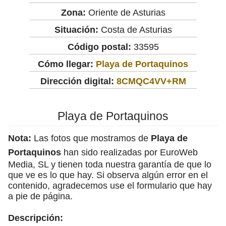
Zona:
Oriente de Asturias
Situación:
Costa de Asturias
Código postal:
33595
Cómo llegar:
Playa de Portaquinos
Dirección digital:
8CMQC4VV+RM
Playa de Portaquinos
Nota:
Las fotos que mostramos de
Playa de
Portaquinos
han sido realizadas por EuroWeb
Media, SL y tienen toda nuestra garantía de que lo
que ve es lo que hay. Si observa algún error en el
contenido, agradecemos use el formulario que hay
a pie de página.
Descripción: