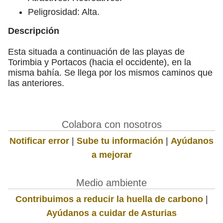
Peligrosidad: Alta.
Descripción
Esta situada a continuación de las playas de
Torimbia y Portacos (hacia el occidente), en la
misma bahía. Se llega por los mismos caminos que
las anteriores.
Colabora con nosotros
Notificar error
|
Sube tu información
|
Ayúdanos
a mejorar
Medio ambiente
Contribuimos a reducir la huella de carbono
|
Ayúdanos a cuidar de Asturias