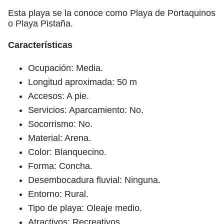
Esta playa se la conoce como Playa de Portaquinos
o Playa Pistaña.
Características
Ocupación: Media.
Longitud aproximada: 50 m
Accesos: A pie.
Servicios: Aparcamiento: No.
Socorrismo: No.
Material: Arena.
Color: Blanquecino.
Forma: Concha.
Desembocadura fluvial: Ninguna.
Entorno: Rural.
Tipo de playa: Oleaje medio.
Atractivos: Recreativos.