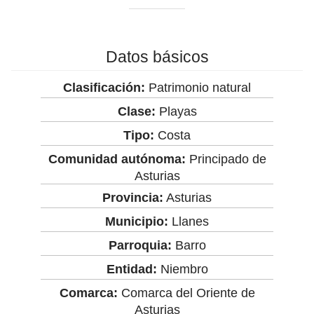
Datos básicos
Clasificación:
Patrimonio natural
Clase:
Playas
Tipo:
Costa
Comunidad autónoma:
Principado de
Asturias
Provincia:
Asturias
Municipio:
Llanes
Parroquia:
Barro
Entidad:
Niembro
Comarca:
Comarca del Oriente de
Asturias