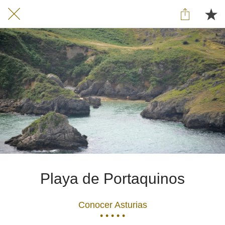
Playa de Portaquinos
Conocer Asturias
• • • • •