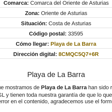
Comarca:
Comarca del Oriente de Asturias
Zona:
Oriente de Asturias
Situación:
Costa de Asturias
Código postal:
33595
Cómo llegar:
Playa de La Barra
Dirección digital:
8CMQC5Q7+6R
Playa de La Barra
ue mostramos de
Playa de La Barra
han sido r
 y tienen toda nuestra garantía de que lo que 
error en el contenido, agradecemos use el form