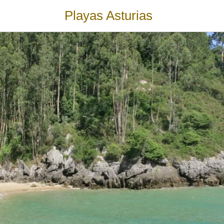
Playas Asturias