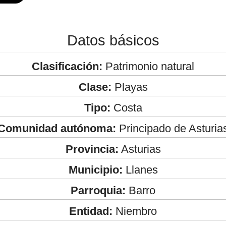
Datos básicos
Clasificación:
Patrimonio natural
Clase:
Playas
Tipo:
Costa
Comunidad autónoma:
Principado de Asturia
Provincia:
Asturias
Municipio:
Llanes
Parroquia:
Barro
Entidad:
Niembro