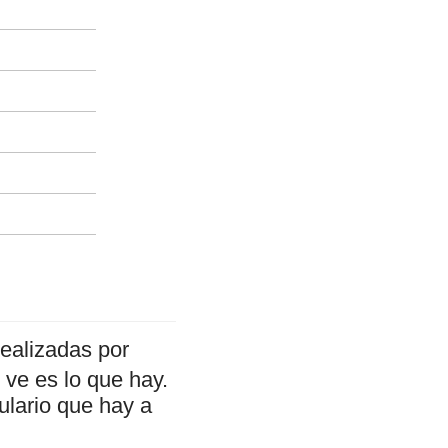
ealizadas por
ve es lo que hay.
ulario que hay a