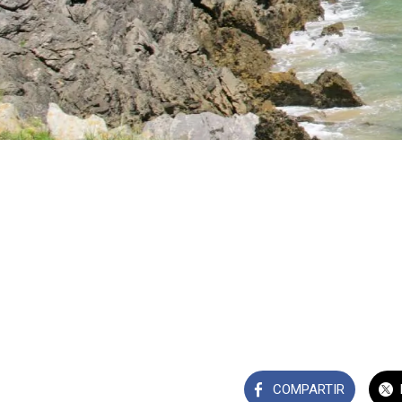
COMPARTIR