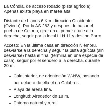
La Cóndia, de acceso rodado (pista agrícola).
Apenas existe playa en marea alta.
Distante de Llanes 6 Km. dirección Occidente
(Oviedo). Por la AS 263 y después de pasar el
pueblo de Celoriu, girar en el primer cruce a la
derecha, seguir por la local LLN 11 y destino Barro.
Acceso: En la última casa en dirección Niembru,
desviarse a la derecha y seguir la pista agrícola (sin
desviarse) hasta el final (termina en una especie de
casa), seguir por el sendero a la derecha, durante
20 m.
Cala interior, de orientación W-NW, pasando
por delante de ella el río Calabres.
Playa de arena fina.
Longitud: Alrededor de 18 m.
Entorno natural y rural.