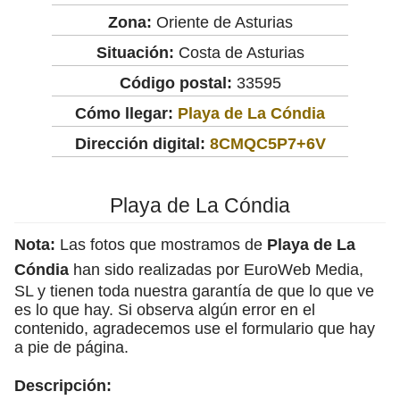
Zona:
Oriente de Asturias
Situación:
Costa de Asturias
Código postal:
33595
Cómo llegar:
Playa de La Cóndia
Dirección digital:
8CMQC5P7+6V
Playa de La Cóndia
Nota:
Las fotos que mostramos de
Playa de La
Cóndia
han sido realizadas por EuroWeb Media,
SL y tienen toda nuestra garantía de que lo que ve
es lo que hay. Si observa algún error en el
contenido, agradecemos use el formulario que hay
a pie de página.
Descripción: