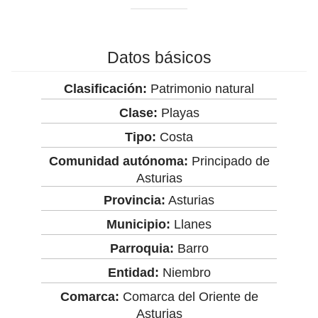
Datos básicos
Clasificación:
Patrimonio natural
Clase:
Playas
Tipo:
Costa
Comunidad autónoma:
Principado de
Asturias
Provincia:
Asturias
Municipio:
Llanes
Parroquia:
Barro
Entidad:
Niembro
Comarca:
Comarca del Oriente de
Asturias