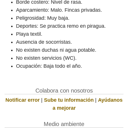
Borde costero: Nivel de rasa.
Aparcamiento: Malo. Fincas privadas.
Peligrosidad: Muy baja.
Deportes: Se practica remo en piragua.
Playa textil.
Ausencia de socorristas.
No existen duchas ni agua potable.
No existen servicios (WC).
Ocupación: Baja todo el año.
Colabora con nosotros
Notificar error
|
Sube tu información
|
Ayúdanos
a mejorar
Medio ambiente