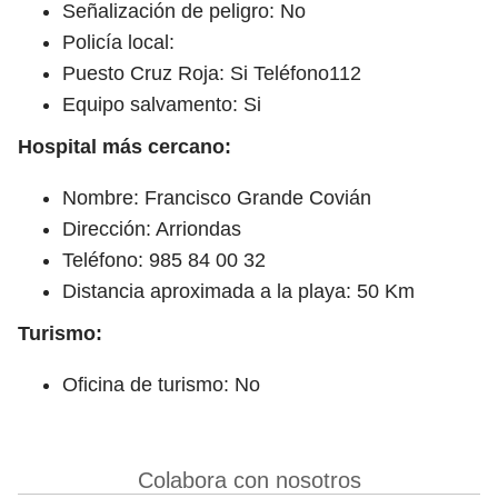
Señalización de peligro: No
Policía local:
Puesto Cruz Roja: Si Teléfono112
Equipo salvamento: Si
Hospital más cercano:
Nombre: Francisco Grande Covián
Dirección: Arriondas
Teléfono: 985 84 00 32
Distancia aproximada a la playa: 50 Km
Turismo:
Oficina de turismo: No
Colabora con nosotros