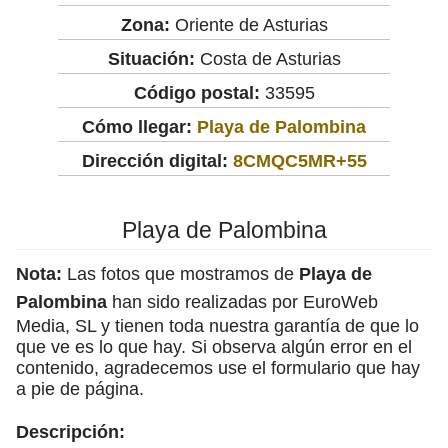
Zona:
Oriente de Asturias
Situación:
Costa de Asturias
Código postal:
33595
Cómo llegar:
Playa de Palombina
Dirección digital:
8CMQC5MR+55
Playa de Palombina
Nota:
Las fotos que mostramos de
Playa de
Palombina
han sido realizadas por EuroWeb
Media, SL y tienen toda nuestra garantía de que lo
que ve es lo que hay. Si observa algún error en el
contenido, agradecemos use el formulario que hay
a pie de página.
Descripción: