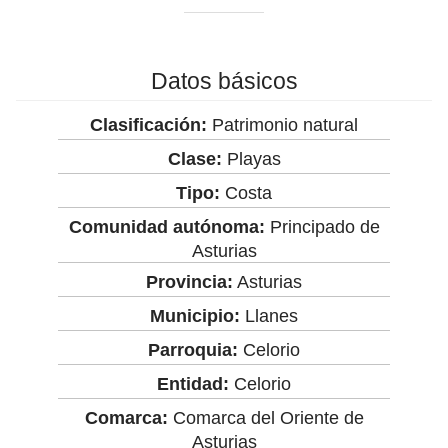
Datos básicos
Clasificación:
Patrimonio natural
Clase:
Playas
Tipo:
Costa
Comunidad autónoma:
Principado de
Asturias
Provincia:
Asturias
Municipio:
Llanes
Parroquia:
Celorio
Entidad:
Celorio
Comarca:
Comarca del Oriente de
Asturias