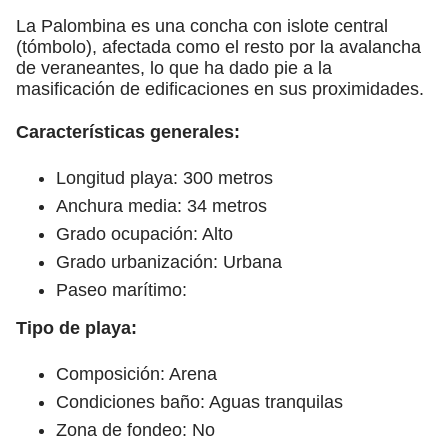
La Palombina es una concha con islote central
(tómbolo), afectada como el resto por la avalancha
de veraneantes, lo que ha dado pie a la
masificación de edificaciones en sus proximidades.
Características generales:
Longitud playa: 300 metros
Anchura media: 34 metros
Grado ocupación: Alto
Grado urbanización: Urbana
Paseo marítimo:
Tipo de playa:
Composición: Arena
Condiciones baño: Aguas tranquilas
Zona de fondeo: No