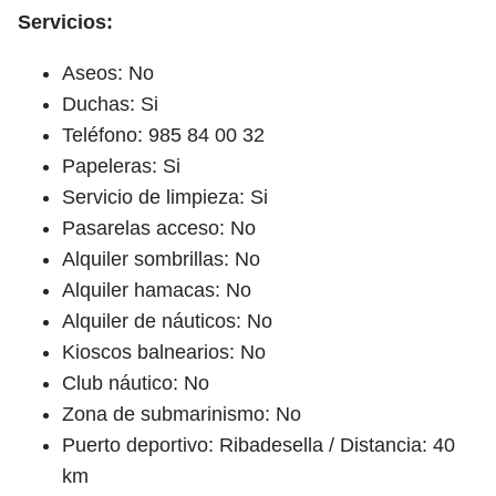
Servicios:
Aseos: No
Duchas: Si
Teléfono: 985 84 00 32
Papeleras: Si
Servicio de limpieza: Si
Pasarelas acceso: No
Alquiler sombrillas: No
Alquiler hamacas: No
Alquiler de náuticos: No
Kioscos balnearios: No
Club náutico: No
Zona de submarinismo: No
Puerto deportivo: Ribadesella / Distancia: 40
km