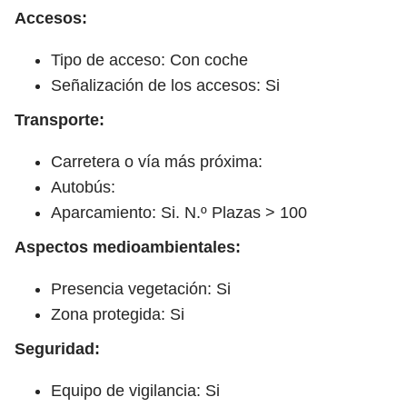
Accesos:
Tipo de acceso: Con coche
Señalización de los accesos: Si
Transporte:
Carretera o vía más próxima:
Autobús:
Aparcamiento: Si. N.º Plazas > 100
Aspectos medioambientales:
Presencia vegetación: Si
Zona protegida: Si
Seguridad:
Equipo de vigilancia: Si