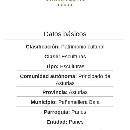
• • • • •
Datos básicos
Clasificación:
Patrimonio cultural
Clase:
Esculturas
Tipo:
Esculturas
Comunidad autónoma:
Principado de
Asturias
Provincia:
Asturias
Municipio:
Peñamellera Baja
Parroquia:
Panes
Entidad:
Panes