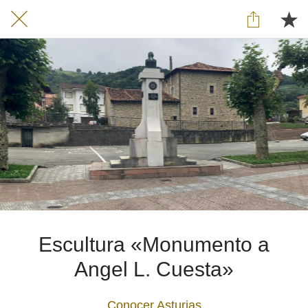
Escultura «Monumento a
Angel L. Cuesta»
Conocer Asturias