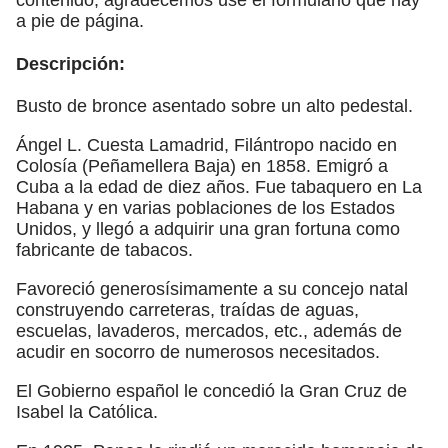
a pie de página.
Descripción:
Busto de bronce asentado sobre un alto pedestal.
Ángel L. Cuesta Lamadrid, Filántropo nacido en
Colosía (Peñamellera Baja) en 1858. Emigró a
Cuba a la edad de diez años. Fue tabaquero en La
Habana y en varias poblaciones de los Estados
Unidos, y llegó a adquirir una gran fortuna como
fabricante de tabacos.
Favoreció generosísimamente a su concejo natal
construyendo carreteras, traídas de aguas,
escuelas, lavaderos, mercados, etc., además de
acudir en socorro de numerosos necesitados.
El Gobierno español le concedió la Gran Cruz de
Isabel la Católica.