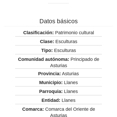
Datos básicos
Clasificación:
Patrimonio cultural
Clase:
Esculturas
Tipo:
Esculturas
Comunidad autónoma:
Principado de
Asturias
Provincia:
Asturias
Municipio:
Llanes
Parroquia:
Llanes
Entidad:
Llanes
Comarca:
Comarca del Oriente de
Asturias