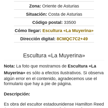
Zona:
Oriente de Asturias
Situación:
Costa de Asturias
Código postal:
33500
Cómo llegar:
Escultura «La Muyerina»
Dirección digital:
8CMQC7C2+49
Escultura «La Muyerina»
Nota:
La foto que mostramos de
Escultura «La
Muyerina»
es sólo a efectos ilustrativos. Si observa
algún error en el contenido, agradecemos use el
formulario que hay a pie de página.
Descripción:
Es obra del escultor estadounidense Hamilton Reed