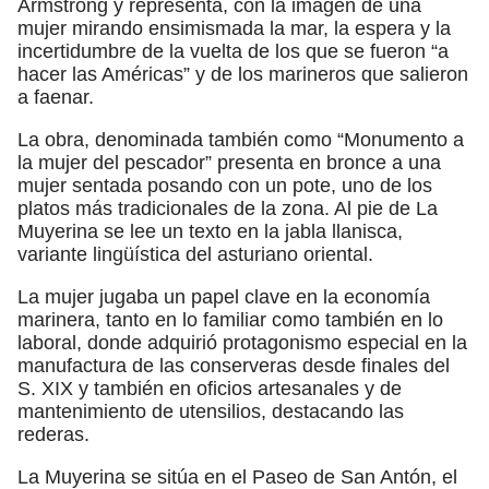
Armstrong y representa, con la imagen de una
mujer mirando ensimismada la mar, la espera y la
incertidumbre de la vuelta de los que se fueron “a
hacer las Américas” y de los marineros que salieron
a faenar.
La obra, denominada también como “Monumento a
la mujer del pescador” presenta en bronce a una
mujer sentada posando con un pote, uno de los
platos más tradicionales de la zona. Al pie de La
Muyerina se lee un texto en la jabla llanisca,
variante lingüística del asturiano oriental.
La mujer jugaba un papel clave en la economía
marinera, tanto en lo familiar como también en lo
laboral, donde adquirió protagonismo especial en la
manufactura de las conserveras desde finales del
S. XIX y también en oficios artesanales y de
mantenimiento de utensilios, destacando las
rederas.
La Muyerina se sitúa en el Paseo de San Antón, el