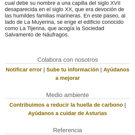
cual debe su nombre a una capilla del siglo XVII
desaparecida en el siglo XX, que era devoción de
las humildes familias marineras. En este paseo, al
lado de La Muyerina, se erige el edificio conocido
como La Tijerina, que acogía la Sociedad
Salvamento de Náufragos.
Colabora con nosotros
Notificar error
|
Sube tu información
|
Ayúdanos
a mejorar
Medio ambiente
Contribuimos a reducir la huella de carbono
|
Ayúdanos a cuidar de Asturias
Referencia