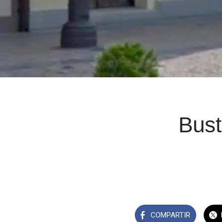
Bust
COMPARTIR