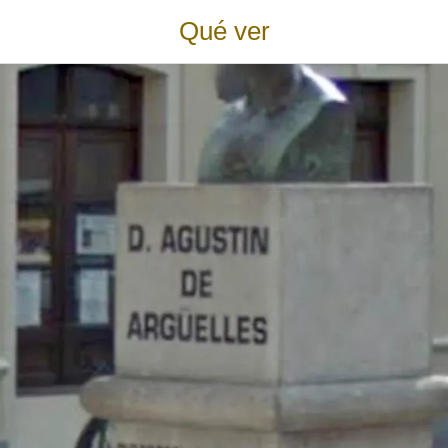
Qué ver