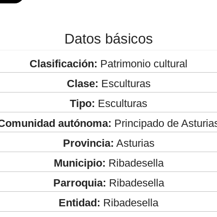
Datos básicos
Clasificación:
Patrimonio cultural
Clase:
Esculturas
Tipo:
Esculturas
Comunidad autónoma:
Principado de Asturia
Provincia:
Asturias
Municipio:
Ribadesella
Parroquia:
Ribadesella
Entidad:
Ribadesella