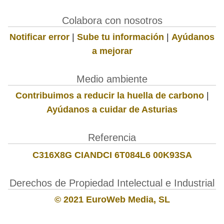
Colabora con nosotros
Notificar error
|
Sube tu información
|
Ayúdanos
a mejorar
Medio ambiente
Contribuimos a reducir la huella de carbono
|
Ayúdanos a cuidar de Asturias
Referencia
C316X8G CIANDCI 6T084L6 00K93SA
Derechos de Propiedad Intelectual e Industrial
© 2021 EuroWeb Media, SL