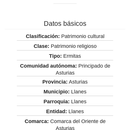
Datos básicos
Clasificación:
Patrimonio cultural
Clase:
Patrimonio religioso
Tipo:
Ermitas
Comunidad autónoma:
Principado de
Asturias
Provincia:
Asturias
Municipio:
Llanes
Parroquia:
Llanes
Entidad:
Llanes
Comarca:
Comarca del Oriente de
Asturias