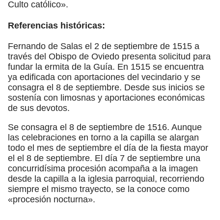
Culto católico».
Referencias históricas:
Fernando de Salas el 2 de septiembre de 1515 a
través del Obispo de Oviedo presenta solicitud para
fundar la ermita de la Guía. En 1515 se encuentra
ya edificada con aportaciones del vecindario y se
consagra el 8 de septiembre. Desde sus inicios se
sostenía con limosnas y aportaciones económicas
de sus devotos.
Se consagra el 8 de septiembre de 1516. Aunque
las celebraciones en torno a la capilla se alargan
todo el mes de septiembre el día de la fiesta mayor
el el 8 de septiembre. El día 7 de septiembre una
concurridísima procesión acompaña a la imagen
desde la capilla a la iglesia parroquial, recorriendo
siempre el mismo trayecto, se la conoce como
«procesión nocturna».