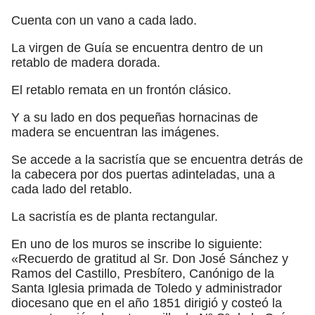
Cuenta con un vano a cada lado.
La virgen de Guía se encuentra dentro de un
retablo de madera dorada.
El retablo remata en un frontón clásico.
Y a su lado en dos pequeñas hornacinas de
madera se encuentran las imágenes.
Se accede a la sacristía que se encuentra detrás de
la cabecera por dos puertas adinteladas, una a
cada lado del retablo.
La sacristía es de planta rectangular.
En uno de los muros se inscribe lo siguiente:
«Recuerdo de gratitud al Sr. Don José Sánchez y
Ramos del Castillo, Presbítero, Canónigo de la
Santa Iglesia primada de Toledo y administrador
diocesano que en el año 1851 dirigió y costeó la