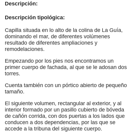
Descripción:
Descripción tipológica:
Capilla situada en lo alto de la colina de La Guía,
dominando el mar, de diferentes volúmenes
resultado de diferentes ampliaciones y
remodelaciones.
Empezando por los pies nos encontramos un
primer cuerpo de fachada, al que se le adosan dos
torres.
Cuenta también con un pórtico abierto de pequeño
tamaño.
El siguiente volumen, rectangular al exterior, y al
interior formado por un pasillo cubierto de bóveda
de cañón corrida, con dos puertas a los lados que
conducen a dos dependencias, por las que se
accede a la tribuna del siguiente cuerpo.