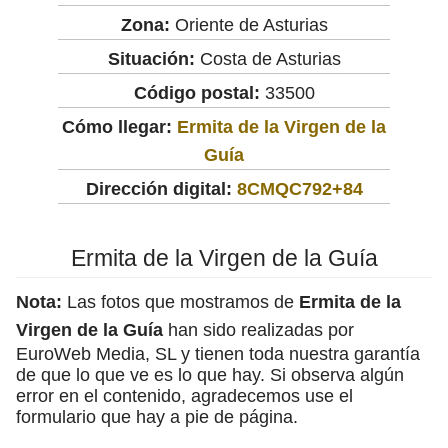
Zona:
Oriente de Asturias
Situación:
Costa de Asturias
Código postal:
33500
Cómo llegar:
Ermita de la Virgen de la
Guía
Dirección digital:
8CMQC792+84
Ermita de la Virgen de la Guía
Nota:
Las fotos que mostramos de
Ermita de la
Virgen de la Guía
han sido realizadas por
EuroWeb Media, SL y tienen toda nuestra garantía
de que lo que ve es lo que hay. Si observa algún
error en el contenido, agradecemos use el
formulario que hay a pie de página.