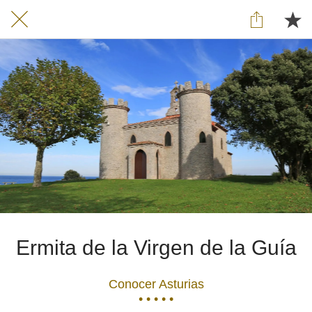
Ermita de la Virgen de la Guía
Conocer Asturias
• • • • •