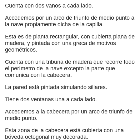
Cuenta con dos vanos a cada lado.
Accedemos por un arco de triunfo de medio punto a
la nave propiamente dicha de la capilla.
Esta es de planta rectangular, con cubierta plana de
madera, y pintada con una greca de motivos
geométricos.
Cuenta con una tribuna de madera que recorre todo
el perímetro de la nave excepto la parte que
comunica con la cabecera.
La pared está pintada simulando sillares.
Tiene dos ventanas una a cada lado.
Accedemos a la cabecera por un arco de triunfo de
medio punto.
Esta zona de la cabecera está cubierta con una
bóveda octogonal muy decorada.