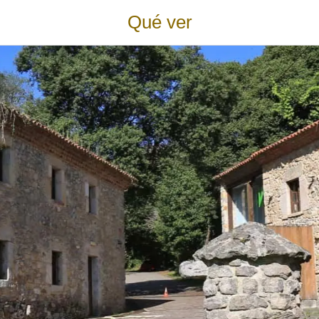
Qué ver