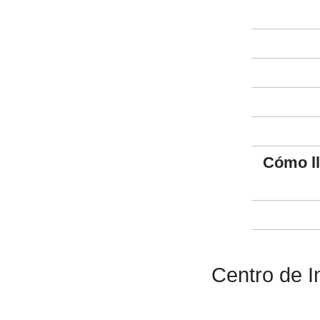
Cómo l
Centro de I