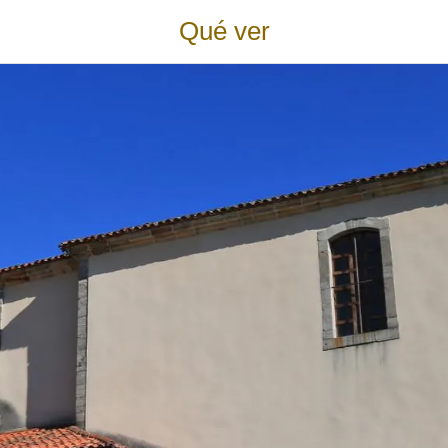
Qué ver