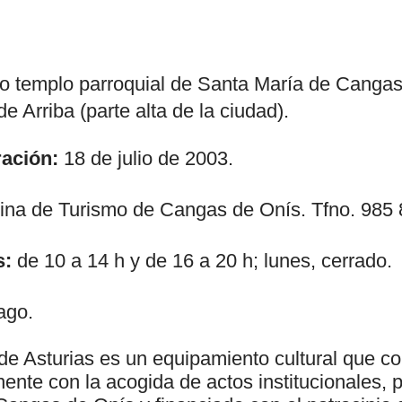
o templo parroquial de Santa María de Cangas,
e Arriba (parte alta de la ciudad).
ación:
18 de julio de 2003.
ina de Turismo de Cangas de Onís. Tfno. 985 
s:
de 10 a 14 h y de 16 a 20 h; lunes, cerrado.
ago.
 de Asturias es un equipamiento cultural que c
ente con la acogida de actos institucionales, 