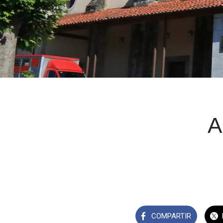
A
COMPARTIR