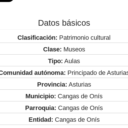
Datos básicos
Clasificación:
Patrimonio cultural
Clase:
Museos
Tipo:
Aulas
Comunidad autónoma:
Principado de Asturia
Provincia:
Asturias
Municipio:
Cangas de Onís
Parroquia:
Cangas de Onís
Entidad:
Cangas de Onís