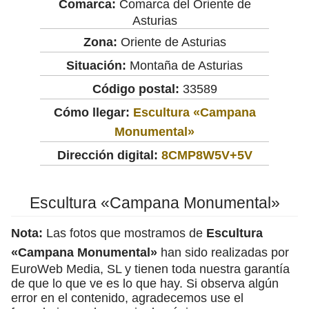
Comarca:
Comarca del Oriente de
Asturias
Zona:
Oriente de Asturias
Situación:
Montaña de Asturias
Código postal:
33589
Cómo llegar:
Escultura «Campana
Monumental»
Dirección digital:
8CMP8W5V+5V
Escultura «Campana Monumental»
Nota:
Las fotos que mostramos de
Escultura
«Campana Monumental»
han sido realizadas por
EuroWeb Media, SL y tienen toda nuestra garantía
de que lo que ve es lo que hay. Si observa algún
error en el contenido, agradecemos use el