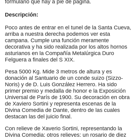
formulario que hay a pie de página.
Descripción:
Poco antes de entrar en el tunel de la Santa Cueva,
arriba a nuestra derecha podemos ver esta
campana. Cumple una función meramente
decorativa y ha sido realizada por los altos hornos
asturianos en la Compañía Metalúrgica Duro
Felguera a finales del S XIX.
Pesa 5000 Kg. Mide 3 metros de altura y es
donación al Santuario de un conde suizo (Sizzo-
Noris) y de D. Luis González Herrero. Ha sido
primer premio y medalla de honor e la Exposición
Universal de París de 1900. Su decoración en obra
de Xaviero Sortini y representa escenas de la
Divina Comedia de Dante, dentro de las cuales
destacan las del juicio final.
Con relieve de Xaverio Sortini, representando la
Divina Comedia; otros relieves: un rosario de diez