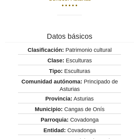
• • • • •
Datos básicos
Clasificación:
Patrimonio cultural
Clase:
Esculturas
Tipo:
Esculturas
Comunidad autónoma:
Principado de
Asturias
Provincia:
Asturias
Municipio:
Cangas de Onís
Parroquia:
Covadonga
Entidad:
Covadonga