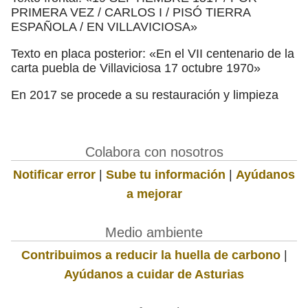
PRIMERA VEZ / CARLOS I / PISÓ TIERRA
ESPAÑOLA / EN VILLAVICIOSA»
Texto en placa posterior: «En el VII centenario de la
carta puebla de Villaviciosa 17 octubre 1970»
En 2017 se procede a su restauración y limpieza
Colabora con nosotros
Notificar error
|
Sube tu información
|
Ayúdanos
a mejorar
Medio ambiente
Contribuimos a reducir la huella de carbono
|
Ayúdanos a cuidar de Asturias