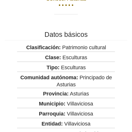
• • • • •
Datos básicos
Clasificación:
Patrimonio cultural
Clase:
Esculturas
Tipo:
Esculturas
Comunidad autónoma:
Principado de
Asturias
Provincia:
Asturias
Municipio:
Villaviciosa
Parroquia:
Villaviciosa
Entidad:
Villaviciosa