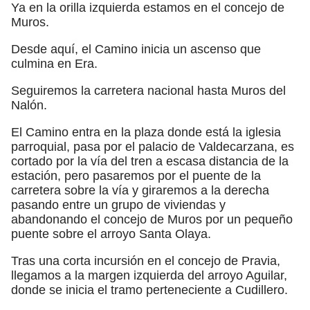
Ya en la orilla izquierda estamos en el concejo de
Muros.
Desde aquí, el Camino inicia un ascenso que
culmina en Era.
Seguiremos la carretera nacional hasta Muros del
Nalón.
El Camino entra en la plaza donde está la iglesia
parroquial, pasa por el palacio de Valdecarzana, es
cortado por la vía del tren a escasa distancia de la
estación, pero pasaremos por el puente de la
carretera sobre la vía y giraremos a la derecha
pasando entre un grupo de viviendas y
abandonando el concejo de Muros por un pequeño
puente sobre el arroyo Santa Olaya.
Tras una corta incursión en el concejo de Pravia,
llegamos a la margen izquierda del arroyo Aguilar,
donde se inicia el tramo perteneciente a Cudillero.