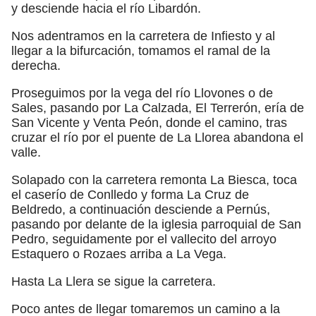
y desciende hacia el río Libardón.
Nos adentramos en la carretera de Infiesto y al
llegar a la bifurcación, tomamos el ramal de la
derecha.
Proseguimos por la vega del río Llovones o de
Sales, pasando por La Calzada, El Terrerón, ería de
San Vicente y Venta Peón, donde el camino, tras
cruzar el río por el puente de La Llorea abandona el
valle.
Solapado con la carretera remonta La Biesca, toca
el caserío de Conlledo y forma La Cruz de
Beldredo, a continuación desciende a Pernús,
pasando por delante de la iglesia parroquial de San
Pedro, seguidamente por el vallecito del arroyo
Estaquero o Rozaes arriba a La Vega.
Hasta La Llera se sigue la carretera.
Poco antes de llegar tomaremos un camino a la