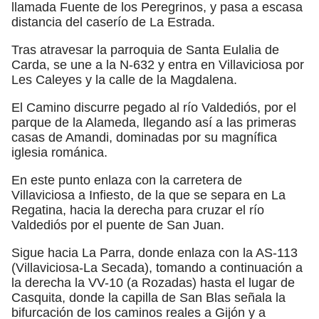
llamada Fuente de los Peregrinos, y pasa a escasa
distancia del caserío de La Estrada.
Tras atravesar la parroquia de Santa Eulalia de
Carda, se une a la N-632 y entra en Villaviciosa por
Les Caleyes y la calle de la Magdalena.
El Camino discurre pegado al río Valdediós, por el
parque de la Alameda, llegando así a las primeras
casas de Amandi, dominadas por su magnífica
iglesia románica.
En este punto enlaza con la carretera de
Villaviciosa a Infiesto, de la que se separa en La
Regatina, hacia la derecha para cruzar el río
Valdediós por el puente de San Juan.
Sigue hacia La Parra, donde enlaza con la AS-113
(Villaviciosa-La Secada), tomando a continuación a
la derecha la VV-10 (a Rozadas) hasta el lugar de
Casquita, donde la capilla de San Blas señala la
bifurcación de los caminos reales a Gijón y a