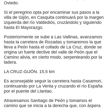
Oviedo.
Si el peregrino opta por encaminar sus pasos a la
villa de Gijón, en Casquita continuará por la margen
izquierda del río Valdediós, cruzándolo y siguiendo
hasta El Mayorazgo.
Posteriormente se sube a Las Vallinas, avanzamos
hasta la carretera de Rozadas y tomaremos la que
lleva a Peón hasta el collado de La Cruz, donde se
origina un fuerte declive del valle de Peón que el
Camino alivia, en cierto modo, serpenteando por la
ladera.
LA CRUZ-GIJÓN. 15,5 km
Es aconsejable seguir la carretera hasta Casamori,
continuando por La Venta y cruzando el río España
por el puente del Llantao.
Atravesamos Santiago de Peón y tomamos el
camino que se inicia a la derecha que, con áspera