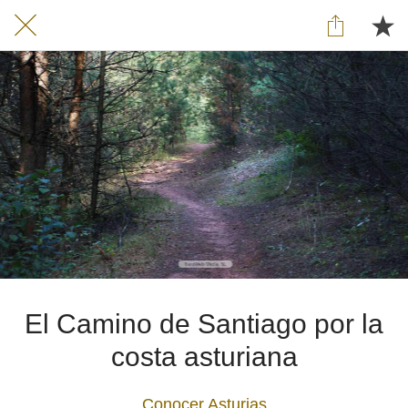
El Camino de Santiago por la
costa asturiana
Conocer Asturias