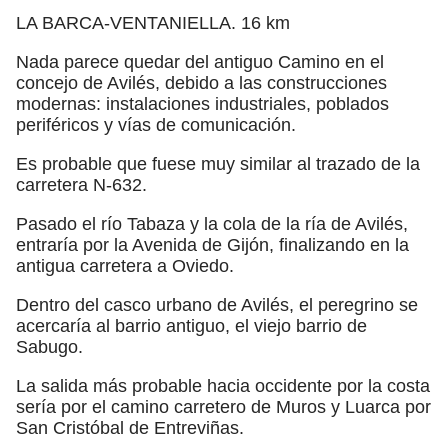
LA BARCA-VENTANIELLA. 16 km
Nada parece quedar del antiguo Camino en el
concejo de Avilés, debido a las construcciones
modernas: instalaciones industriales, poblados
periféricos y vías de comunicación.
Es probable que fuese muy similar al trazado de la
carretera N-632.
Pasado el río Tabaza y la cola de la ría de Avilés,
entraría por la Avenida de Gijón, finalizando en la
antigua carretera a Oviedo.
Dentro del casco urbano de Avilés, el peregrino se
acercaría al barrio antiguo, el viejo barrio de
Sabugo.
La salida más probable hacia occidente por la costa
sería por el camino carretero de Muros y Luarca por
San Cristóbal de Entreviñas.