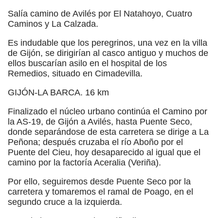
Salía camino de Avilés por El Natahoyo, Cuatro
Caminos y La Calzada.
Es indudable que los peregrinos, una vez en la villa
de Gijón, se dirigirían al casco antiguo y muchos de
ellos buscarían asilo en el hospital de los
Remedios, situado en Cimadevilla.
GIJÓN-LA BARCA. 16 km
Finalizado el núcleo urbano continúa el Camino por
la AS-19, de Gijón a Avilés, hasta Puente Seco,
donde separándose de esta carretera se dirige a La
Peñona; después cruzaba el río Aboño por el
Puente del Cieu, hoy desaparecido al igual que el
camino por la factoría Aceralia (Veriña).
Por ello, seguiremos desde Puente Seco por la
carretera y tomaremos el ramal de Poago, en el
segundo cruce a la izquierda.