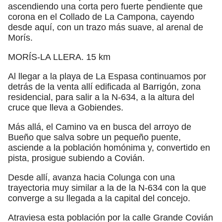
ascendiendo una corta pero fuerte pendiente que
corona en el Collado de La Campona, cayendo
desde aquí, con un trazo más suave, al arenal de
Morís.
MORÍS-LA LLERA. 15 km
Al llegar a la playa de La Espasa continuamos por
detrás de la venta allí edificada al Barrigón, zona
residencial, para salir a la N-634, a la altura del
cruce que lleva a Gobiendes.
Más allá, el Camino va en busca del arroyo de
Bueño que salva sobre un pequeño puente,
asciende a la población homónima y, convertido en
pista, prosigue subiendo a Covián.
Desde allí, avanza hacia Colunga con una
trayectoria muy similar a la de la N-634 con la que
converge a su llegada a la capital del concejo.
Atraviesa esta población por la calle Grande Covián