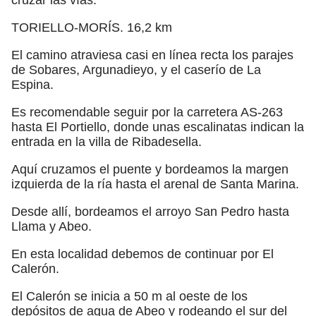
TORIELLO-MORÍS. 16,2 km
El camino atraviesa casi en línea recta los parajes
de Sobares, Argunadieyo, y el caserío de La
Espina.
Es recomendable seguir por la carretera AS-263
hasta El Portiello, donde unas escalinatas indican la
entrada en la villa de Ribadesella.
Aquí cruzamos el puente y bordeamos la margen
izquierda de la ría hasta el arenal de Santa Marina.
Desde allí, bordeamos el arroyo San Pedro hasta
Llama y Abeo.
En esta localidad debemos de continuar por El
Calerón.
El Calerón se inicia a 50 m al oeste de los
depósitos de agua de Abeo y rodeando el sur del