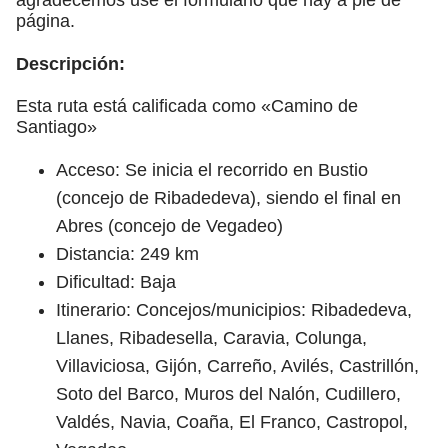
página.
Descripción:
Esta ruta está calificada como «Camino de
Santiago»
Acceso: Se inicia el recorrido en Bustio
(concejo de Ribadedeva), siendo el final en
Abres (concejo de Vegadeo)
Distancia: 249 km
Dificultad: Baja
Itinerario: Concejos/municipios: Ribadedeva,
Llanes, Ribadesella, Caravia, Colunga,
Villaviciosa, Gijón, Carreño, Avilés, Castrillón,
Soto del Barco, Muros del Nalón, Cudillero,
Valdés, Navia, Coaña, El Franco, Castropol,