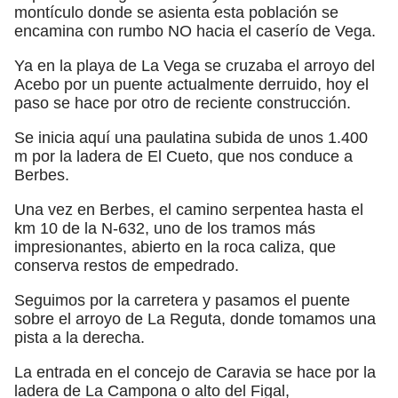
montículo donde se asienta esta población se
encamina con rumbo NO hacia el caserío de Vega.
Ya en la playa de La Vega se cruzaba el arroyo del
Acebo por un puente actualmente derruido, hoy el
paso se hace por otro de reciente construcción.
Se inicia aquí una paulatina subida de unos 1.400
m por la ladera de El Cueto, que nos conduce a
Berbes.
Una vez en Berbes, el camino serpentea hasta el
km 10 de la N-632, uno de los tramos más
impresionantes, abierto en la roca caliza, que
conserva restos de empedrado.
Seguimos por la carretera y pasamos el puente
sobre el arroyo de La Reguta, donde tomamos una
pista a la derecha.
La entrada en el concejo de Caravia se hace por la
ladera de La Campona o alto del Figal,