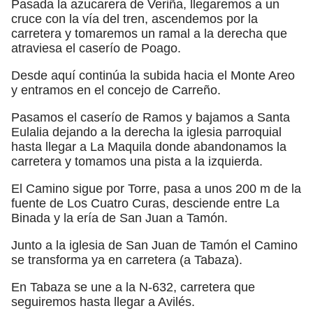
Pasada la azucarera de Veriña, llegaremos a un
cruce con la vía del tren, ascendemos por la
carretera y tomaremos un ramal a la derecha que
atraviesa el caserío de Poago.
Desde aquí continúa la subida hacia el Monte Areo
y entramos en el concejo de Carreño.
Pasamos el caserío de Ramos y bajamos a Santa
Eulalia dejando a la derecha la iglesia parroquial
hasta llegar a La Maquila donde abandonamos la
carretera y tomamos una pista a la izquierda.
El Camino sigue por Torre, pasa a unos 200 m de la
fuente de Los Cuatro Curas, desciende entre La
Binada y la ería de San Juan a Tamón.
Junto a la iglesia de San Juan de Tamón el Camino
se transforma ya en carretera (a Tabaza).
En Tabaza se une a la N-632, carretera que
seguiremos hasta llegar a Avilés.