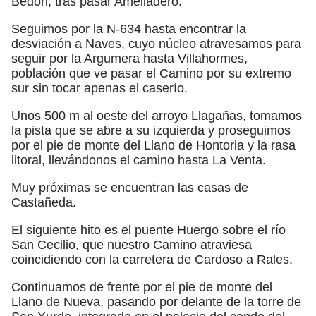
Bedón, tras pasar Amelladero.
Seguimos por la N-634 hasta encontrar la
desviación a Naves, cuyo núcleo atravesamos para
seguir por la Argumera hasta Villahormes,
población que ve pasar el Camino por su extremo
sur sin tocar apenas el caserío.
Unos 500 m al oeste del arroyo Llagañas, tomamos
la pista que se abre a su izquierda y proseguimos
por el pie de monte del Llano de Hontoria y la rasa
litoral, llevándonos el camino hasta La Venta.
Muy próximas se encuentran las casas de
Castañeda.
El siguiente hito es el puente Huergo sobre el río
San Cecilio, que nuestro Camino atraviesa
coincidiendo con la carretera de Cardoso a Rales.
Continuamos de frente por el pie de monte del
Llano de Nueva, pasando por delante de la torre de