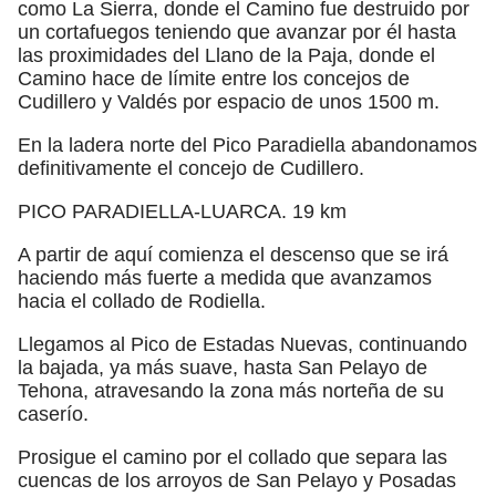
como La Sierra, donde el Camino fue destruido por
un cortafuegos teniendo que avanzar por él hasta
las proximidades del Llano de la Paja, donde el
Camino hace de límite entre los concejos de
Cudillero y Valdés por espacio de unos 1500 m.
En la ladera norte del Pico Paradiella abandonamos
definitivamente el concejo de Cudillero.
PICO PARADIELLA-LUARCA. 19 km
A partir de aquí comienza el descenso que se irá
haciendo más fuerte a medida que avanzamos
hacia el collado de Rodiella.
Llegamos al Pico de Estadas Nuevas, continuando
la bajada, ya más suave, hasta San Pelayo de
Tehona, atravesando la zona más norteña de su
caserío.
Prosigue el camino por el collado que separa las
cuencas de los arroyos de San Pelayo y Posadas