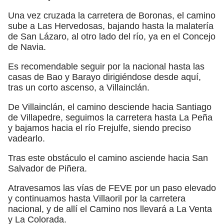
Una vez cruzada la carretera de Boronas, el camino
sube a Las Hervedosas, bajando hasta la malatería
de San Lázaro, al otro lado del río, ya en el Concejo
de Navia.
Es recomendable seguir por la nacional hasta las
casas de Bao y Barayo dirigiéndose desde aquí,
tras un corto ascenso, a Villainclán.
De Villainclán, el camino desciende hacia Santiago
de Villapedre, seguimos la carretera hasta La Peña
y bajamos hacia el río Frejulfe, siendo preciso
vadearlo.
Tras este obstáculo el camino asciende hacia San
Salvador de Piñera.
Atravesamos las vías de FEVE por un paso elevado
y continuamos hasta Villaoril por la carretera
nacional, y de allí el Camino nos llevará a La Venta
y La Colorada.