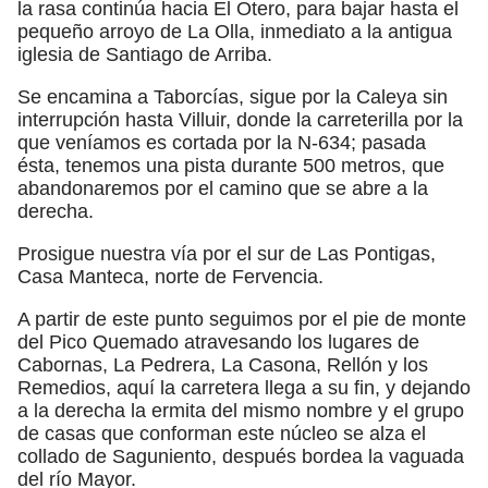
la rasa continúa hacia El Otero, para bajar hasta el
pequeño arroyo de La Olla, inmediato a la antigua
iglesia de Santiago de Arriba.
Se encamina a Taborcías, sigue por la Caleya sin
interrupción hasta Villuir, donde la carreterilla por la
que veníamos es cortada por la N-634; pasada
ésta, tenemos una pista durante 500 metros, que
abandonaremos por el camino que se abre a la
derecha.
Prosigue nuestra vía por el sur de Las Pontigas,
Casa Manteca, norte de Fervencia.
A partir de este punto seguimos por el pie de monte
del Pico Quemado atravesando los lugares de
Cabornas, La Pedrera, La Casona, Rellón y los
Remedios, aquí la carretera llega a su fin, y dejando
a la derecha la ermita del mismo nombre y el grupo
de casas que conforman este núcleo se alza el
collado de Saguniento, después bordea la vaguada
del río Mayor.