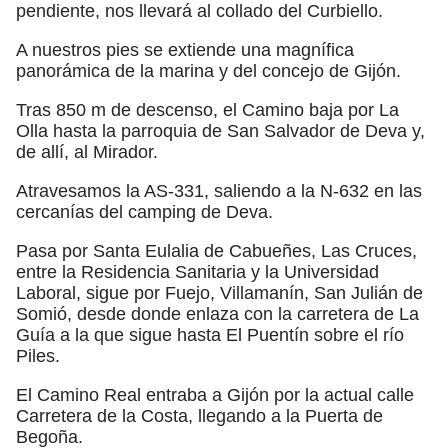
pendiente, nos llevará al collado del Curbiello.
A nuestros pies se extiende una magnífica
panorámica de la marina y del concejo de Gijón.
Tras 850 m de descenso, el Camino baja por La
Olla hasta la parroquia de San Salvador de Deva y,
de allí, al Mirador.
Atravesamos la AS-331, saliendo a la N-632 en las
cercanías del camping de Deva.
Pasa por Santa Eulalia de Cabueñes, Las Cruces,
entre la Residencia Sanitaria y la Universidad
Laboral, sigue por Fuejo, Villamanín, San Julián de
Somió, desde donde enlaza con la carretera de La
Guía a la que sigue hasta El Puentín sobre el río
Piles.
El Camino Real entraba a Gijón por la actual calle
Carretera de la Costa, llegando a la Puerta de
Begoña.