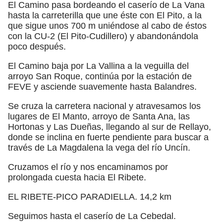
El Camino pasa bordeando el caserío de La Vana
hasta la carreterilla que une éste con El Pito, a la
que sigue unos 700 m uniéndose al cabo de éstos
con la CU-2 (El Pito-Cudillero) y abandonándola
poco después.
El Camino baja por La Vallina a la veguilla del
arroyo San Roque, continúa por la estación de
FEVE y asciende suavemente hasta Balandres.
Se cruza la carretera nacional y atravesamos los
lugares de El Manto, arroyo de Santa Ana, las
Hortonas y Las Dueñas, llegando al sur de Rellayo,
donde se inclina en fuerte pendiente para buscar a
través de La Magdalena la vega del río Uncín.
Cruzamos el río y nos encaminamos por
prolongada cuesta hacia El Ribete.
EL RIBETE-PICO PARADIELLA. 14,2 km
Seguimos hasta el caserío de La Cebedal.