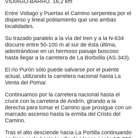
VIDIAGO-BARRO. 16,2 km
Entre Vidiago y Puertas el Camino serpentea por el
disperso y lineal poblamiento que une ambas
localidades.
Su trazado paralelo a la vía del tren y a la N-634
discurre entre 50-100 m al sur de ésta última,
adentrándose en un hermoso paisaje boscoso
hasta llegar a la carretera de La Borbolla (AS-343).
El río Purón sólo puede salvarse por el puente
actual, utilizando la carretera nacional hasta La
Venta del Pomar.
Continuamos por la carretera nacional hasta el
cruce con la carretera de Andrín, girando a la
derecha para tomar el Camino que prosigue con un
marcado ascenso hasta la ermita del Cristo del
Camino.
Tras el alto desciende hacia La Portilla continuando