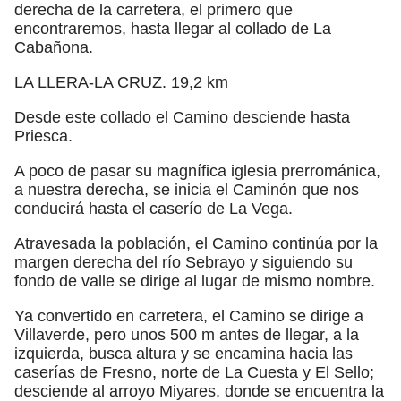
derecha de la carretera, el primero que
encontraremos, hasta llegar al collado de La
Cabañona.
LA LLERA-LA CRUZ. 19,2 km
Desde este collado el Camino desciende hasta
Priesca.
A poco de pasar su magnífica iglesia prerrománica,
a nuestra derecha, se inicia el Caminón que nos
conducirá hasta el caserío de La Vega.
Atravesada la población, el Camino continúa por la
margen derecha del río Sebrayo y siguiendo su
fondo de valle se dirige al lugar de mismo nombre.
Ya convertido en carretera, el Camino se dirige a
Villaverde, pero unos 500 m antes de llegar, a la
izquierda, busca altura y se encamina hacia las
caserías de Fresno, norte de La Cuesta y El Sello;
desciende al arroyo Miyares, donde se encuentra la