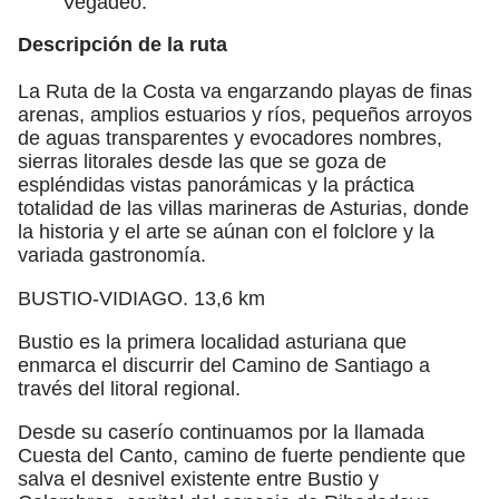
Vegadeo.
Descripción de la ruta
La Ruta de la Costa va engarzando playas de finas
arenas, amplios estuarios y ríos, pequeños arroyos
de aguas transparentes y evocadores nombres,
sierras litorales desde las que se goza de
espléndidas vistas panorámicas y la práctica
totalidad de las villas marineras de Asturias, donde
la historia y el arte se aúnan con el folclore y la
variada gastronomía.
BUSTIO-VIDIAGO. 13,6 km
Bustio es la primera localidad asturiana que
enmarca el discurrir del Camino de Santiago a
través del litoral regional.
Desde su caserío continuamos por la llamada
Cuesta del Canto, camino de fuerte pendiente que
salva el desnivel existente entre Bustio y