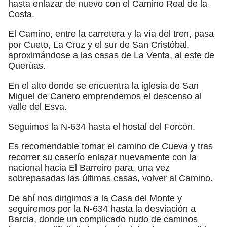
hasta enlazar de nuevo con el Camino Real de la
Costa.
El Camino, entre la carretera y la vía del tren, pasa
por Cueto, La Cruz y el sur de San Cristóbal,
aproximándose a las casas de La Venta, al este de
Querúas.
En el alto donde se encuentra la iglesia de San
Miguel de Canero emprendemos el descenso al
valle del Esva.
Seguimos la N-634 hasta el hostal del Forcón.
Es recomendable tomar el camino de Cueva y tras
recorrer su caserío enlazar nuevamente con la
nacional hacia El Barreiro para, una vez
sobrepasadas las últimas casas, volver al Camino.
De ahí nos dirigimos a la Casa del Monte y
seguiremos por la N-634 hasta la desviación a
Barcia, donde un complicado nudo de caminos