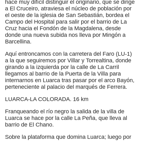
hace muy difícil distinguir el originario, que se dirige
a El Cruceiro, atraviesa el núcleo de población por
el oeste de la iglesia de San Sebastián, bordea el
Campo del Hospital para salir por el barrio de La
Cruz hacia el Fondón de la Magdalena, desde
donde una nueva subida nos lleva por Mingón a
Barcellina.
Aquí entroncamos con la carretera del Faro (LU-1)
a la que seguiremos por Villar y Torrealtina, donde
girando a la izquierda por la calle de La Carril
llegamos al barrio de la Puerta de la Villa para
internarnos en Luarca tras pasar por el arco Bayón,
perteneciente al palacio del marqués de Ferrera.
LUARCA-LA COLORADA. 16 km
Franqueando el río negro la salida de la villa de
Luarca se hace por la calle La Peña, que lleva al
barrio de El Chano.
Sobre la plataforma que domina Luarca; luego por