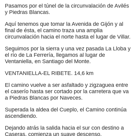
Pasamos por el túnel de la circunvalación de Avilés
y Piedras Blancas.
Aquí tenemos que tomar la Avenida de Gijón y al
final de ésta, el camino traza una amplia
circunvalación hacia el norte hasta el lugar de Villar.
Seguimos por la sierra y una vez pasada La Lloba y
el río de La Ferrería, llegamos al lugar de
Ventaniella, en Santiago del Monte.
VENTANIELLA-EL RIBETE. 14,6 km
El camino vuelve a ser asfaltado y zigzaguea entre
el caserío hasta ser cortado por la carretera que va
a Piedras Blancas por Naveces.
Superada la aldea del Cueplo, el Camino continúa
ascendiendo.
Dejando atrás la salida hacia el sur con destino a
Caseras, comienza un suave descenso.