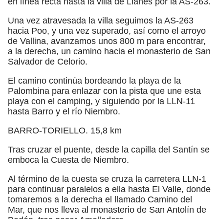
en línea recta hasta la villa de Llanes por la AS-263.
Una vez atravesada la villa seguimos la AS-263
hacia Poo, y una vez superado, así como el arroyo
de Vallina, avanzamos unos 800 m para encontrar,
a la derecha, un camino hacia el monasterio de San
Salvador de Celorio.
El camino continúa bordeando la playa de la
Palombina para enlazar con la pista que une esta
playa con el camping, y siguiendo por la LLN-11
hasta Barro y el río Niembro.
BARRO-TORIELLO. 15,8 km
Tras cruzar el puente, desde la capilla del Santín se
emboca la Cuesta de Niembro.
Al término de la cuesta se cruza la carretera LLN-1
para continuar paralelos a ella hasta El Valle, donde
tomaremos a la derecha el llamado Camino del
Mar, que nos lleva al monasterio de San Antolín de