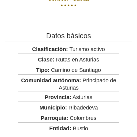
• • • • •
Datos básicos
Clasificación:
Turismo activo
Clase:
Rutas en Asturias
Tipo:
Camino de Santiago
Comunidad autónoma:
Principado de
Asturias
Provincia:
Asturias
Municipio:
Ribadedeva
Parroquia:
Colombres
Entidad:
Bustio