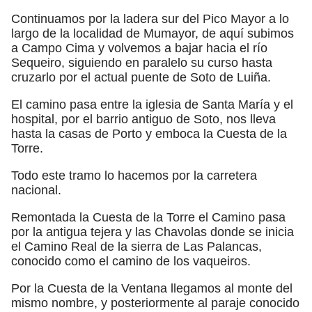
Continuamos por la ladera sur del Pico Mayor a lo
largo de la localidad de Mumayor, de aquí subimos
a Campo Cima y volvemos a bajar hacia el río
Sequeiro, siguiendo en paralelo su curso hasta
cruzarlo por el actual puente de Soto de Luiña.
El camino pasa entre la iglesia de Santa María y el
hospital, por el barrio antiguo de Soto, nos lleva
hasta la casas de Porto y emboca la Cuesta de la
Torre.
Todo este tramo lo hacemos por la carretera
nacional.
Remontada la Cuesta de la Torre el Camino pasa
por la antigua tejera y las Chavolas donde se inicia
el Camino Real de la sierra de Las Palancas,
conocido como el camino de los vaqueiros.
Por la Cuesta de la Ventana llegamos al monte del
mismo nombre, y posteriormente al paraje conocido