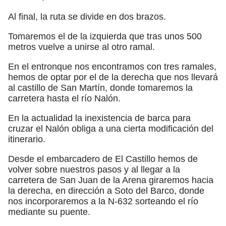
Al final, la ruta se divide en dos brazos.
Tomaremos el de la izquierda que tras unos 500
metros vuelve a unirse al otro ramal.
En el entronque nos encontramos con tres ramales,
hemos de optar por el de la derecha que nos llevará
al castillo de San Martín, donde tomaremos la
carretera hasta el río Nalón.
En la actualidad la inexistencia de barca para
cruzar el Nalón obliga a una cierta modificación del
itinerario.
Desde el embarcadero de El Castillo hemos de
volver sobre nuestros pasos y al llegar a la
carretera de San Juan de la Arena giraremos hacia
la derecha, en dirección a Soto del Barco, donde
nos incorporaremos a la N-632 sorteando el río
mediante su puente.