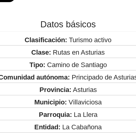
Datos básicos
Clasificación:
Turismo activo
Clase:
Rutas en Asturias
Tipo:
Camino de Santiago
Comunidad autónoma:
Principado de Asturia
Provincia:
Asturias
Municipio:
Villaviciosa
Parroquia:
La Llera
Entidad:
La Cabañona