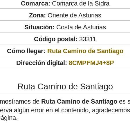
Comarca:
Comarca de la Sidra
Zona:
Oriente de Asturias
Situación:
Costa de Asturias
Código postal:
33311
Cómo llegar:
Ruta Camino de Santiago
Dirección digital:
8CMPFMJ4+8P
Ruta Camino de Santiago
 mostramos de
Ruta Camino de Santiago
es s
bserva algún error en el contenido, agradecemos
página.