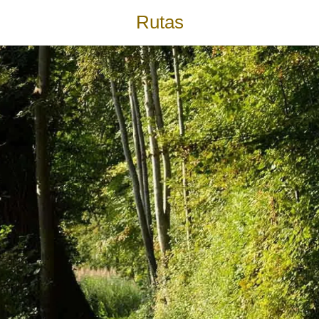
Rutas