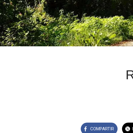
R
COMPARTIR