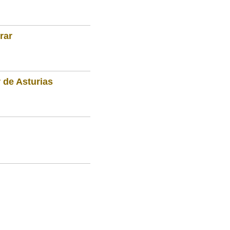
rar
 de Asturias