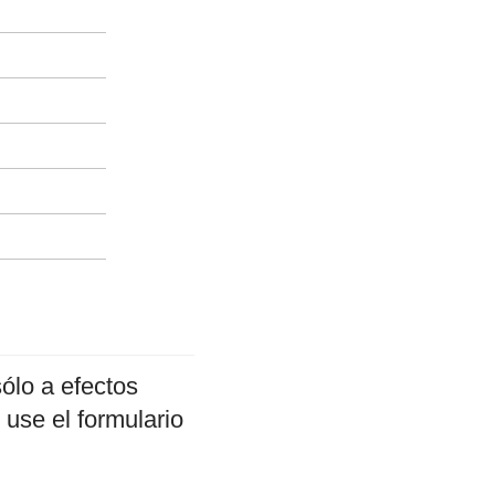
ólo a efectos
 use el formulario