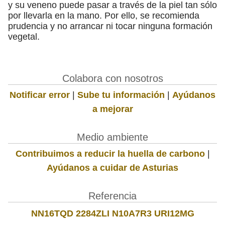
y su veneno puede pasar a través de la piel tan sólo
por llevarla en la mano. Por ello, se recomienda
prudencia y no arrancar ni tocar ninguna formación
vegetal.
Colabora con nosotros
Notificar error
|
Sube tu información
|
Ayúdanos
a mejorar
Medio ambiente
Contribuimos a reducir la huella de carbono
|
Ayúdanos a cuidar de Asturias
Referencia
NN16TQD 2284ZLI N10A7R3 URI12MG