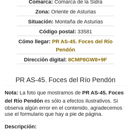
Comarca:
Comarca de la Sidra
Zona:
Oriente de Asturias
Situación:
Montaña de Asturias
Código postal:
33581
Cómo llegar:
PR AS-45. Foces del Río
Pendón
Dirección digital:
8CMP8GW8+9F
PR AS-45. Foces del Río Pendón
Nota:
La foto que mostramos de
PR AS-45. Foces
del Río Pendón
es sólo a efectos ilustrativos. Si
observa algún error en el contenido, agradecemos
use el formulario que hay a pie de página.
Descripción: