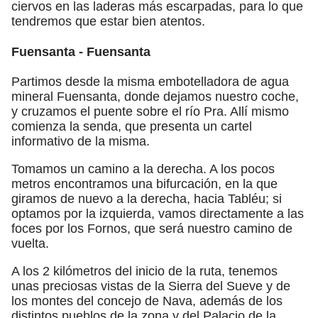
ciervos en las laderas más escarpadas, para lo que
tendremos que estar bien atentos.
Fuensanta - Fuensanta
Partimos desde la misma embotelladora de agua
mineral Fuensanta, donde dejamos nuestro coche,
y cruzamos el puente sobre el río Pra. Allí mismo
comienza la senda, que presenta un cartel
informativo de la misma.
Tomamos un camino a la derecha. A los pocos
metros encontramos una bifurcación, en la que
giramos de nuevo a la derecha, hacia Tabléu; si
optamos por la izquierda, vamos directamente a las
foces por los Fornos, que será nuestro camino de
vuelta.
A los 2 kilómetros del inicio de la ruta, tenemos
unas preciosas vistas de la Sierra del Sueve y de
los montes del concejo de Nava, además de los
distintos pueblos de la zona y del Palacio de la