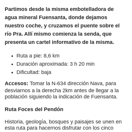
Partimos desde la misma embotelladora de
agua mineral Fuensanta, donde dejamos
nuestro coche, y cruzamos el puente sobre el
río Pra. Allí mismo comienza la senda, que
presenta un cartel informativo de la misma.
Ruta a pie: 8,6 km
Duración aproximada: 3 h 20 min
Dificultad: baja
Accesos:
Tomar la N-634 dirección Nava, para
desviarnos a la derecha 2km antes de llegar a la
población siguiendo la indicación de Fuensanta.
Ruta Foces del Pendón
Historia, geología, bosques y paisajes se unen en
esta ruta para hacernos disfrutar con los cinco