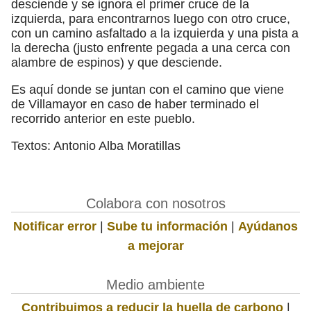
desciende y se ignora el primer cruce de la
izquierda, para encontrarnos luego con otro cruce,
con un camino asfaltado a la izquierda y una pista a
la derecha (justo enfrente pegada a una cerca con
alambre de espinos) y que desciende.
Es aquí donde se juntan con el camino que viene
de Villamayor en caso de haber terminado el
recorrido anterior en este pueblo.
Textos: Antonio Alba Moratillas
Colabora con nosotros
Notificar error
|
Sube tu información
|
Ayúdanos
a mejorar
Medio ambiente
Contribuimos a reducir la huella de carbono
|