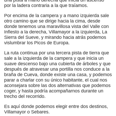
por la ladera contraria a la que traíamos.
Por encima de la campera y a mano izquierda sale
otro camino que se dirige hacia la cima, desde
donde tenemos una maravillosa vista del Valle con
Infiesto a la derecha, Villamayor a la izquierda, La
Sierra del Sueve, y mirando hacia atrás podemos
vislumbrar los Picos de Europa.
La ruta continua por una tercera pista de tierra que
sale a la izquierda de la campera y que inicia un
suave descenso bajo una cubierta de árboles y que
después de atravesar una portilla nos conduce a la
braña de Cueva, donde existe una casa, y podemos
parar a charlar con su único habitante, el cual nos
aconsejara sobre las dos alternativas que podemos
coger, y hasta podría acompañarnos durante un
trecho del recorrido.
Es aquí donde podemos elegir entre dos destinos,
Villamayor o Sebares.