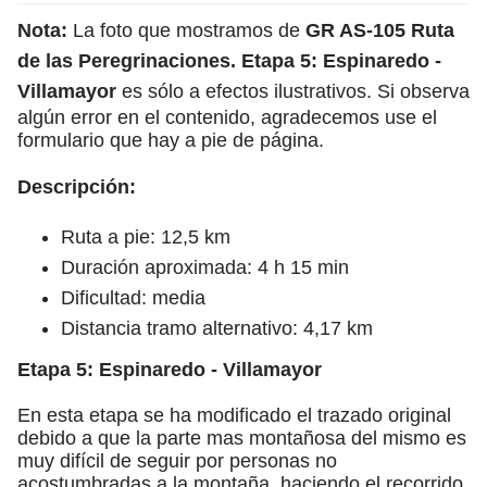
Nota:
La foto que mostramos de
GR AS-105 Ruta
de las Peregrinaciones. Etapa 5: Espinaredo -
Villamayor
es sólo a efectos ilustrativos. Si observa
algún error en el contenido, agradecemos use el
formulario que hay a pie de página.
Descripción:
Ruta a pie: 12,5 km
Duración aproximada: 4 h 15 min
Dificultad: media
Distancia tramo alternativo: 4,17 km
Etapa 5: Espinaredo - Villamayor
En esta etapa se ha modificado el trazado original
debido a que la parte mas montañosa del mismo es
muy difícil de seguir por personas no
acostumbradas a la montaña, haciendo el recorrido