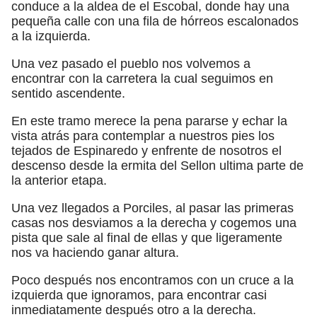
conduce a la aldea de el Escobal, donde hay una
pequeña calle con una fila de hórreos escalonados
a la izquierda.
Una vez pasado el pueblo nos volvemos a
encontrar con la carretera la cual seguimos en
sentido ascendente.
En este tramo merece la pena pararse y echar la
vista atrás para contemplar a nuestros pies los
tejados de Espinaredo y enfrente de nosotros el
descenso desde la ermita del Sellon ultima parte de
la anterior etapa.
Una vez llegados a Porciles, al pasar las primeras
casas nos desviamos a la derecha y cogemos una
pista que sale al final de ellas y que ligeramente
nos va haciendo ganar altura.
Poco después nos encontramos con un cruce a la
izquierda que ignoramos, para encontrar casi
inmediatamente después otro a la derecha.