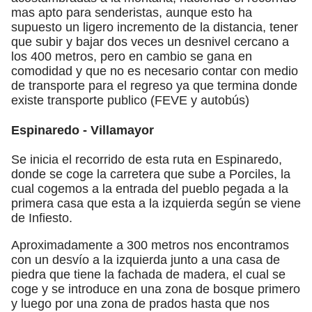
mas apto para senderistas, aunque esto ha
supuesto un ligero incremento de la distancia, tener
que subir y bajar dos veces un desnivel cercano a
los 400 metros, pero en cambio se gana en
comodidad y que no es necesario contar con medio
de transporte para el regreso ya que termina donde
existe transporte publico (FEVE y autobús)
Espinaredo - Villamayor
Se inicia el recorrido de esta ruta en Espinaredo,
donde se coge la carretera que sube a Porciles, la
cual cogemos a la entrada del pueblo pegada a la
primera casa que esta a la izquierda según se viene
de Infiesto.
Aproximadamente a 300 metros nos encontramos
con un desvío a la izquierda junto a una casa de
piedra que tiene la fachada de madera, el cual se
coge y se introduce en una zona de bosque primero
y luego por una zona de prados hasta que nos