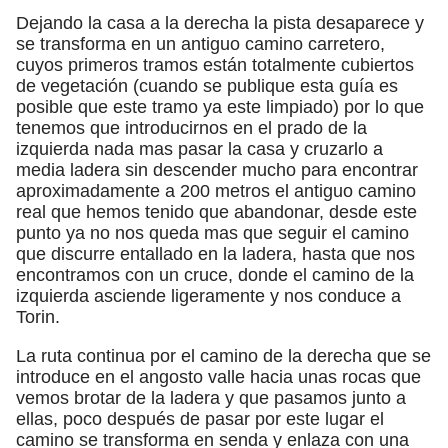
Dejando la casa a la derecha la pista desaparece y
se transforma en un antiguo camino carretero,
cuyos primeros tramos están totalmente cubiertos
de vegetación (cuando se publique esta guía es
posible que este tramo ya este limpiado) por lo que
tenemos que introducirnos en el prado de la
izquierda nada mas pasar la casa y cruzarlo a
media ladera sin descender mucho para encontrar
aproximadamente a 200 metros el antiguo camino
real que hemos tenido que abandonar, desde este
punto ya no nos queda mas que seguir el camino
que discurre entallado en la ladera, hasta que nos
encontramos con un cruce, donde el camino de la
izquierda asciende ligeramente y nos conduce a
Torin.
La ruta continua por el camino de la derecha que se
introduce en el angosto valle hacia unas rocas que
vemos brotar de la ladera y que pasamos junto a
ellas, poco después de pasar por este lugar el
camino se transforma en senda y enlaza con una