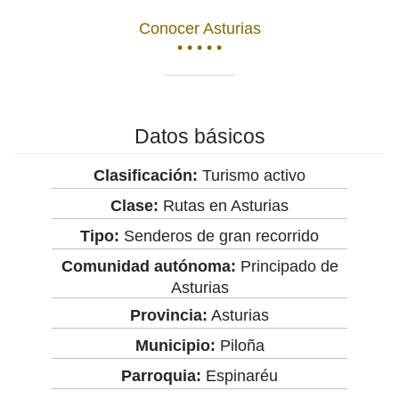
Conocer Asturias
• • • • •
Datos básicos
Clasificación:
Turismo activo
Clase:
Rutas en Asturias
Tipo:
Senderos de gran recorrido
Comunidad autónoma:
Principado de
Asturias
Provincia:
Asturias
Municipio:
Piloña
Parroquia:
Espinaréu