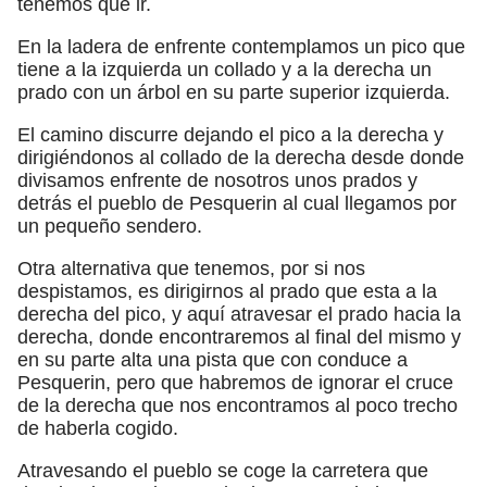
tenemos que ir.
En la ladera de enfrente contemplamos un pico que
tiene a la izquierda un collado y a la derecha un
prado con un árbol en su parte superior izquierda.
El camino discurre dejando el pico a la derecha y
dirigiéndonos al collado de la derecha desde donde
divisamos enfrente de nosotros unos prados y
detrás el pueblo de Pesquerin al cual llegamos por
un pequeño sendero.
Otra alternativa que tenemos, por si nos
despistamos, es dirigirnos al prado que esta a la
derecha del pico, y aquí atravesar el prado hacia la
derecha, donde encontraremos al final del mismo y
en su parte alta una pista que con conduce a
Pesquerin, pero que habremos de ignorar el cruce
de la derecha que nos encontramos al poco trecho
de haberla cogido.
Atravesando el pueblo se coge la carretera que