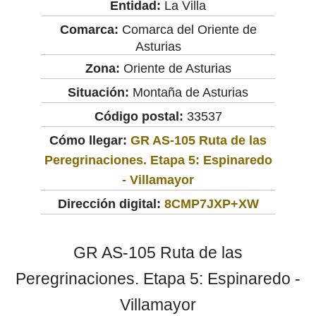
Entidad:
La Villa
Comarca:
Comarca del Oriente de
Asturias
Zona:
Oriente de Asturias
Situación:
Montaña de Asturias
Código postal:
33537
Cómo llegar:
GR AS-105 Ruta de las
Peregrinaciones. Etapa 5: Espinaredo
- Villamayor
Dirección digital:
8CMP7JXP+XW
GR AS-105 Ruta de las
Peregrinaciones. Etapa 5: Espinaredo -
Villamayor