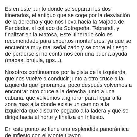
Es en este punto donde se separan los dos
itinerarios, el antiguo que se coge por la desviación
de la derecha y que nos lleva hacia la Majada de
Pendedor, al collado de Sotrepeña, Tebrandi, y
finalizar en la Matosa, Este itinerario solo es
recomendado para expertos montañeros, ya que se
encuentra muy mal señalizado y se corre el riesgo
de perderse si no contamos con una buena ayuda
(mapas, brujula, gps...).
Nosotros continuamos por la pista de la izquierda
que nos vuelve a conducir junto a otro cruce a la
izquierda que ignoramos, poco después volvemos a
encontrar otro cruce a la derecha junto a una
cabaña, que volvemos a ignorar para llegar a la
zona mas alta donde existe un camino a la
izquierda que discurre pegado a la ladera y que se
dirige hacia el norte y finaliza en Infiesto.
En este punto se tiene una esplendida panorámica
de Infiesto con el Monte Cayon.