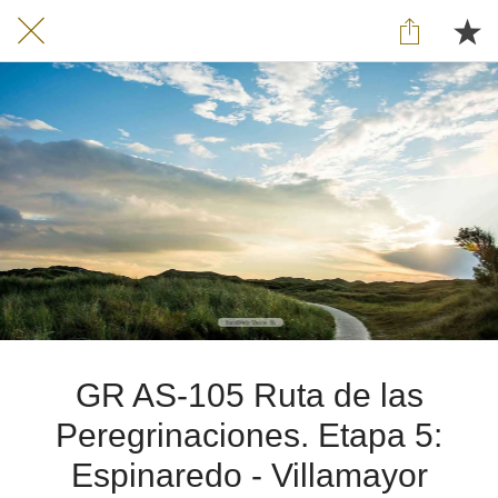
GR AS-105 Ruta de las
Peregrinaciones. Etapa 5:
Espinaredo - Villamayor