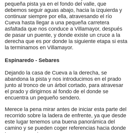
pequeña pista ya en el fondo del valle, que
debemos seguir aguas abajo, hacia la izquierda y
continuar siempre por ella, atravesando el río
Cueva hasta llegar a una pequeña carretera
asfaltada que nos conduce a Villamayor, después
de pasar un puente, y donde existe un cruce a la
derecha que es por donde la siguiente etapa si esta
la terminamos en Villamayor.
Espinaredo - Sebares
Dejando la casa de Cueva a la derecha, se
abandona la pista y nos introducimos en el prado
junto al tronco de un árbol cortado, para atravesar
el prado y dirigirnos al fondo de el donde se
encuentra un pequeño sendero.
Merece la pena mirar antes de iniciar esta parte del
recorrido sobre la ladera de enfrente, ya que desde
este lugar tenemos una buena panorámica del
camino y se pueden coger referencias hacia donde