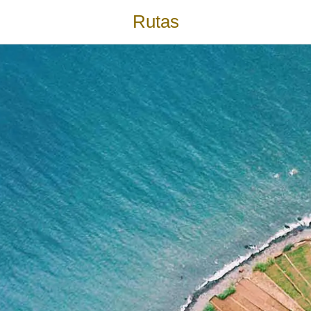
Rutas