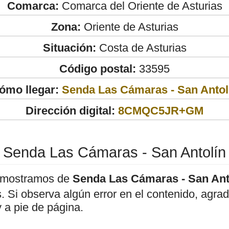
Comarca:
Comarca del Oriente de Asturias
Zona:
Oriente de Asturias
Situación:
Costa de Asturias
Código postal:
33595
ómo llegar:
Senda Las Cámaras - San Antol
Dirección digital:
8CMQC5JR+GM
Senda Las Cámaras - San Antolín
 mostramos de
Senda Las Cámaras - San Ant
os. Si observa algún error en el contenido, agr
 a pie de página.