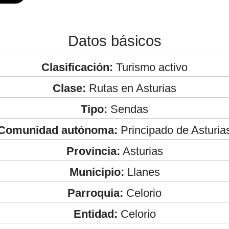
Datos básicos
Clasificación:
Turismo activo
Clase:
Rutas en Asturias
Tipo:
Sendas
Comunidad autónoma:
Principado de Asturia
Provincia:
Asturias
Municipio:
Llanes
Parroquia:
Celorio
Entidad:
Celorio