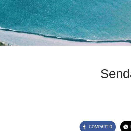
Send
COMPARTIR