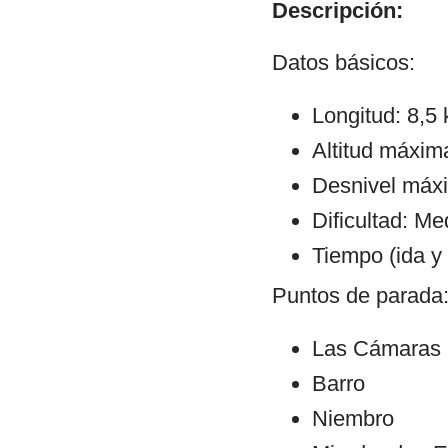
Descripción:
Datos básicos:
Longitud: 8,5
Altitud máxim
Desnivel máx
Dificultad: Me
Tiempo (ida y 
Puntos de parada
Las Cámaras
Barro
Niembro