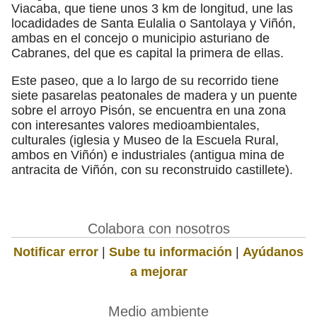
Viacaba, que tiene unos 3 km de longitud, une las
locadidades de Santa Eulalia o Santolaya y Viñón,
ambas en el concejo o municipio asturiano de
Cabranes, del que es capital la primera de ellas.
Este paseo, que a lo largo de su recorrido tiene
siete pasarelas peatonales de madera y un puente
sobre el arroyo Pisón, se encuentra en una zona
con interesantes valores medioambientales,
culturales (iglesia y Museo de la Escuela Rural,
ambos en Viñón) e industriales (antigua mina de
antracita de Viñón, con su reconstruido castillete).
Colabora con nosotros
Notificar error
|
Sube tu información
|
Ayúdanos
a mejorar
Medio ambiente