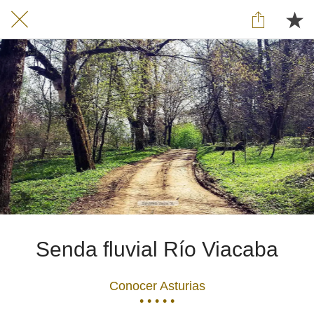
Senda fluvial Río Viacaba
Conocer Asturias
• • • • •