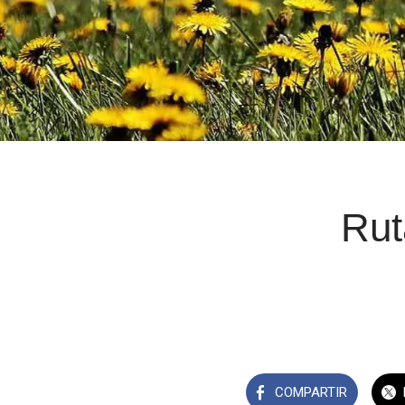
Rut
COMPARTIR