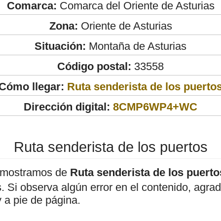
Comarca:
Comarca del Oriente de Asturias
Zona:
Oriente de Asturias
Situación:
Montaña de Asturias
Código postal:
33558
Cómo llegar:
Ruta senderista de los puerto
Dirección digital:
8CMP6WP4+WC
Ruta senderista de los puertos
 mostramos de
Ruta senderista de los puerto
os. Si observa algún error en el contenido, agr
 a pie de página.