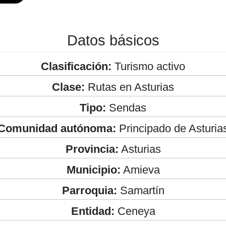
Datos básicos
Clasificación:
Turismo activo
Clase:
Rutas en Asturias
Tipo:
Sendas
Comunidad autónoma:
Principado de Asturia
Provincia:
Asturias
Municipio:
Amieva
Parroquia:
Samartín
Entidad:
Ceneya