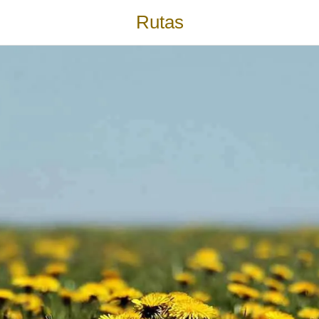
Rutas