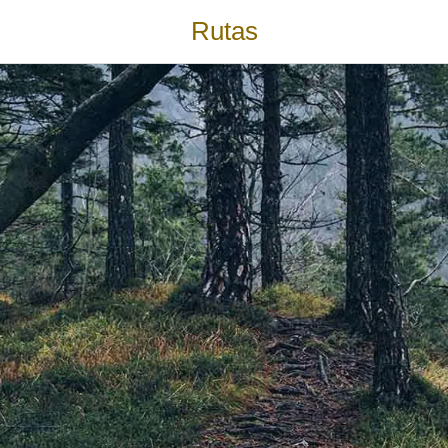
Rutas