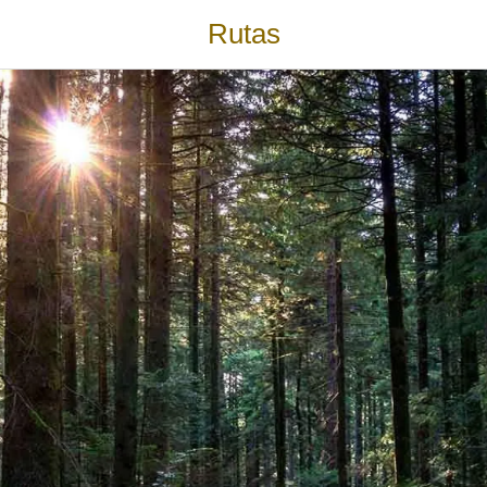
Rutas