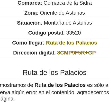
Comarca:
Comarca de la Sidra
Zona:
Oriente de Asturias
Situación:
Montaña de Asturias
Código postal:
33520
Cómo llegar:
Ruta de los Palacios
Dirección digital:
8CMP9F5R+GP
Ruta de los Palacios
 mostramos de
Ruta de los Palacios
es sólo a
bserva algún error en el contenido, agradecemos
página.