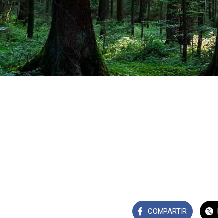
COMPARTIR