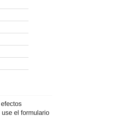
 efectos
 use el formulario