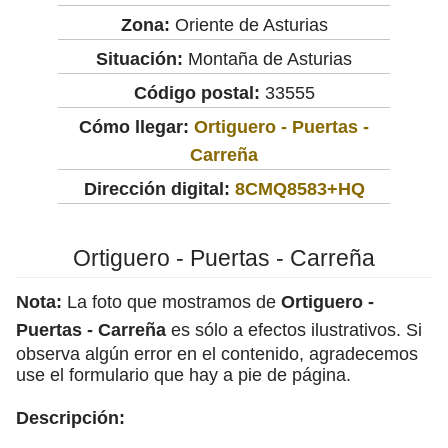
Zona:
Oriente de Asturias
Situación:
Montaña de Asturias
Código postal:
33555
Cómo llegar:
Ortiguero - Puertas -
Carreña
Dirección digital:
8CMQ8583+HQ
Ortiguero - Puertas - Carreña
Nota:
La foto que mostramos de
Ortiguero -
Puertas - Carreña
es sólo a efectos ilustrativos. Si
observa algún error en el contenido, agradecemos
use el formulario que hay a pie de página.
Descripción: