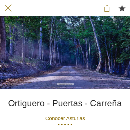
Ortiguero - Puertas - Carreña
Conocer Asturias
• • • • •