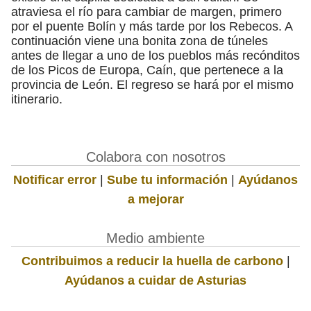
atraviesa el río para cambiar de margen, primero
por el puente Bolín y más tarde por los Rebecos. A
continuación viene una bonita zona de túneles
antes de llegar a uno de los pueblos más recónditos
de los Picos de Europa, Caín, que pertenece a la
provincia de León. El regreso se hará por el mismo
itinerario.
Colabora con nosotros
Notificar error
|
Sube tu información
|
Ayúdanos
a mejorar
Medio ambiente
Contribuimos a reducir la huella de carbono
|
Ayúdanos a cuidar de Asturias