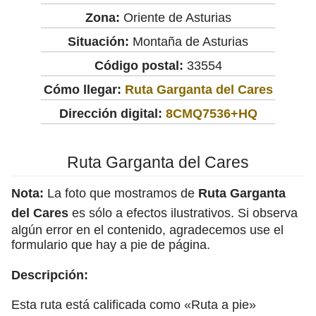
Zona:
Oriente de Asturias
Situación:
Montaña de Asturias
Código postal:
33554
Cómo llegar:
Ruta Garganta del Cares
Dirección digital:
8CMQ7536+HQ
Ruta Garganta del Cares
Nota:
La foto que mostramos de
Ruta Garganta
del Cares
es sólo a efectos ilustrativos. Si observa
algún error en el contenido, agradecemos use el
formulario que hay a pie de página.
Descripción:
Esta ruta está calificada como «Ruta a pie»