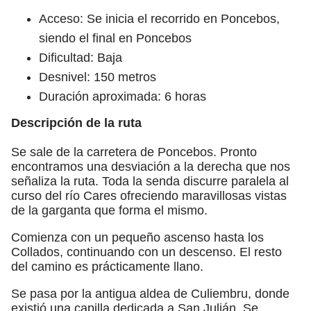
Acceso: Se inicia el recorrido en Poncebos,
siendo el final en Poncebos
Dificultad: Baja
Desnivel: 150 metros
Duración aproximada: 6 horas
Descripción de la ruta
Se sale de la carretera de Poncebos. Pronto
encontramos una desviación a la derecha que nos
señaliza la ruta. Toda la senda discurre paralela al
curso del río Cares ofreciendo maravillosas vistas
de la garganta que forma el mismo.
Comienza con un pequeño ascenso hasta los
Collados, continuando con un descenso. El resto
del camino es prácticamente llano.
Se pasa por la antigua aldea de Culiembru, donde
existió una capilla dedicada a San Julián. Se